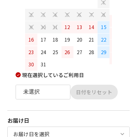
1
2
3
4
5
6
7
8
6
7
12
13
14
15
9
10
11
13
14
16
17
18
19
20
21
22
20
21
23
24
25
26
27
28
29
27
28
30
31
現在選択しているご利用日
日付をリセット
お届け日