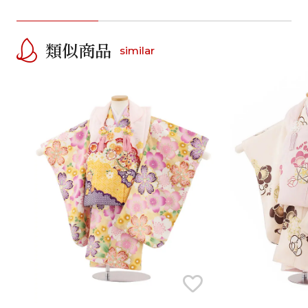
類似商品
similar