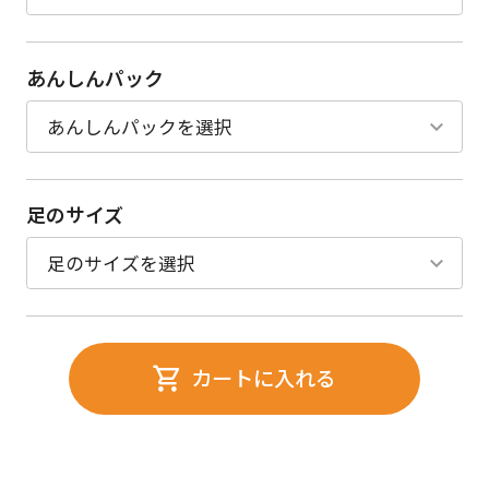
あんしんパック
足のサイズ
カートに入れる