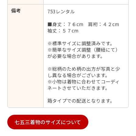
備考
753レンタル
■身丈：７６cm 肩裄：４２cm
袖丈：５７cm
※標準サイズに調整済みです。
※簡単なサイズ調整（腰紐にて）
が必要な場合があります。
※総柄のため柄の出方が写真と少
し異なる場合がございます。
※小物は着物に合わせてコーディ
ネートさせていただきます。
箱タイプでの配送となります。
七五三着物のサイズについて