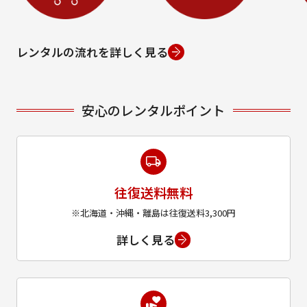
レンタルの流れを詳しく見る
安心のレンタルポイント
往復送料無料
※北海道・沖縄・離島は往復送料3,300円
詳しく見る