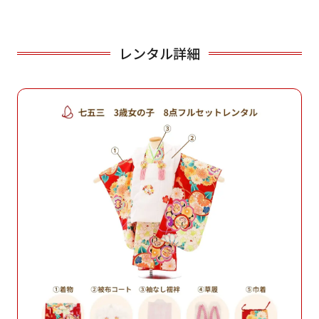
レンタル詳細