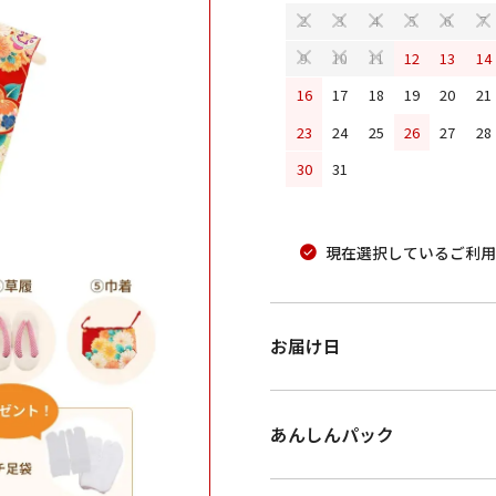
2
3
4
5
6
7
12
13
14
9
10
11
16
17
18
19
20
21
23
24
25
26
27
28
30
31
現在選択しているご利用
お届け日
あんしんパック