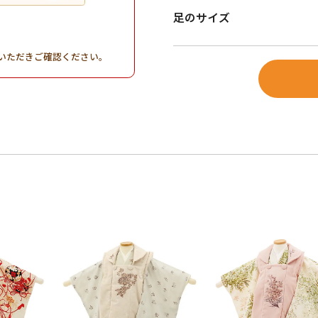
足のサイズ
。
いただきご確認ください。