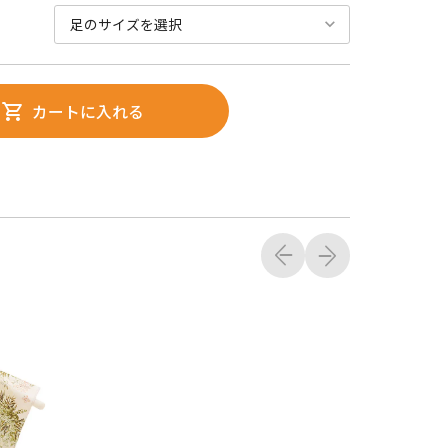
カートに入れる