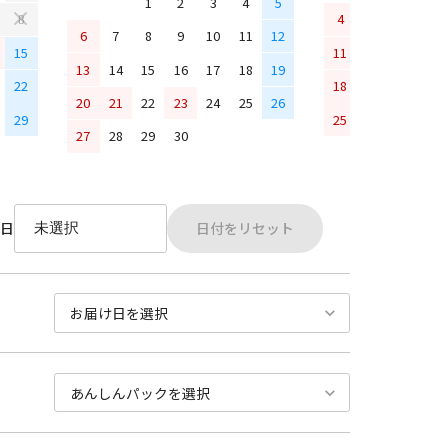
1
2
3
4
5
4
5
6
7
8
6
7
8
9
10
11
12
15
11
12
13
14
13
14
15
16
17
18
19
22
18
19
20
21
20
21
22
23
24
25
26
29
25
26
27
28
27
28
29
30
日付をリセット
日