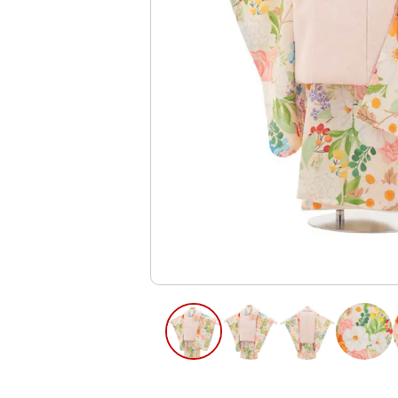
ご利用日
ご利用日を選
2026年8月
日
月
火
水
木
2
3
4
5
6
13
9
10
11
12
16
17
18
19
20
23
24
25
26
27
30
31