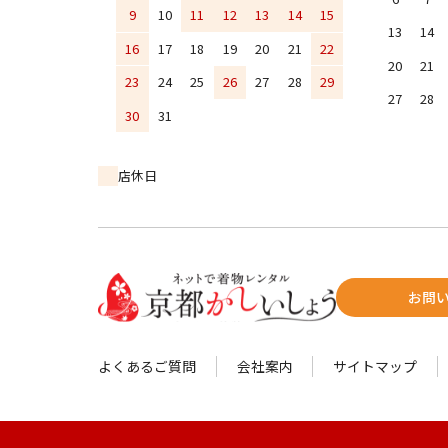
9
10
11
12
13
14
15
13
14
16
17
18
19
20
21
22
20
21
23
24
25
26
27
28
29
27
28
30
31
店休日
お問
よくあるご質問
会社案内
サイトマップ