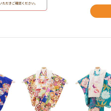
いただきご確認ください。