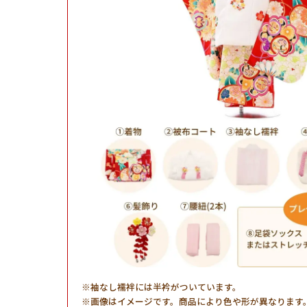
袖なし襦袢には半衿がついています。
画像はイメージです。商品により色や形が異なります