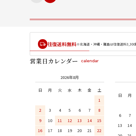
往復送料無料
※北海道・沖縄・離島は往復送料3,300
営業日カレンダー
calendar
2026年8月
日
月
火
水
木
金
土
日
月
1
2
3
4
5
6
7
8
6
7
9
10
11
12
13
14
15
13
14
16
17
18
19
20
21
22
20
21