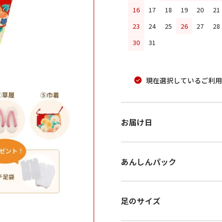
16
17
18
19
20
21
23
24
25
26
27
28
30
31
現在選択しているご利用
お届け日
あんしんパック
足のサイズ
。