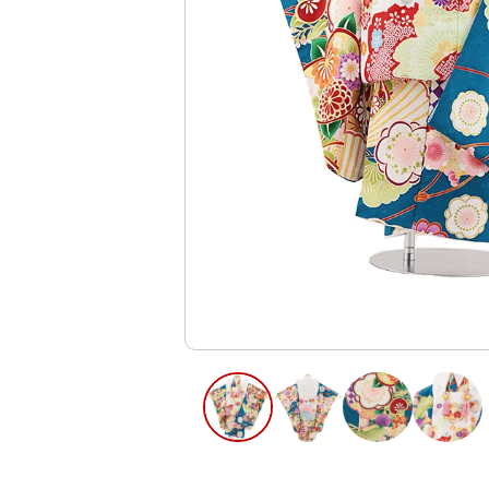
ご利用日
ご利用日を選
2026年8月
日
月
火
水
木
2
3
4
5
6
11
12
13
9
10
16
17
18
19
20
23
24
25
26
27
30
31