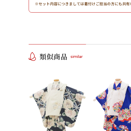
セット内容につきましては着付けご担当の方にも共有
類似商品
similar