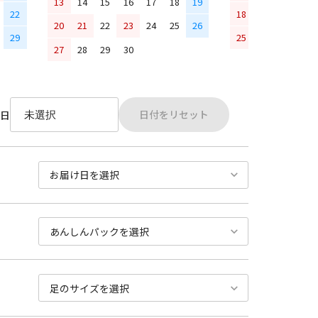
13
14
15
16
17
18
19
22
18
19
20
21
20
21
22
23
24
25
26
29
25
26
27
28
27
28
29
30
日付をリセット
日