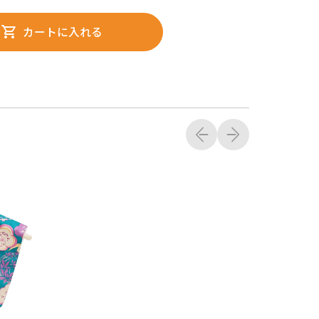
カートに入れる