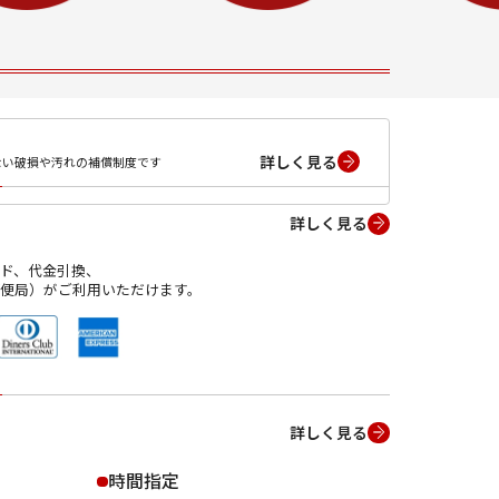
詳しく見る
ない破損や汚れの補償制度です
詳しく見る
ド、代金引換、
便局）がご利用いただけます。
詳しく見る
時間指定