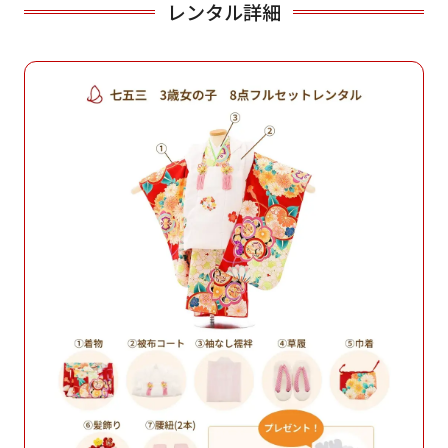
レンタル詳細