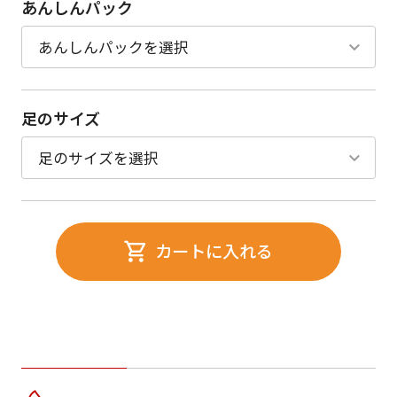
あんしんパック
足のサイズ
カートに入れる