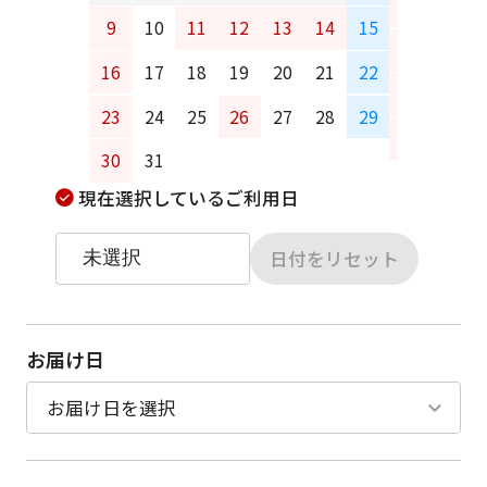
6
7
9
10
11
12
13
14
15
13
14
16
17
18
19
20
21
22
20
21
23
24
25
26
27
28
29
27
28
30
31
現在選択しているご利用日
日付をリセット
お届け日