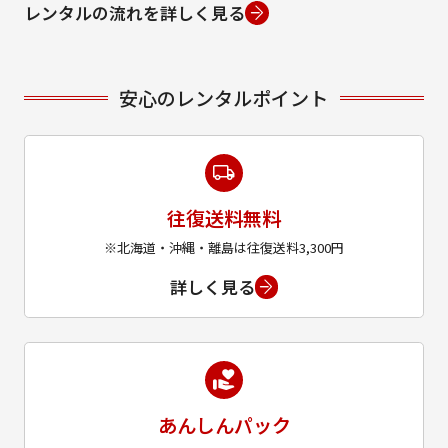
レンタルの流れを詳しく見る
安心のレンタルポイント
往復送料無料
※北海道・沖縄・離島は往復送料3,300円
詳しく見る
あんしんパック