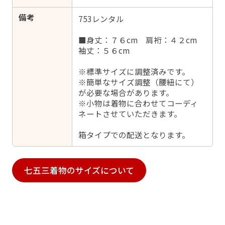
備考
753レンタル
■身丈：７６cm 肩裄：４２cm
袖丈：５６cm
※標準サイズに調整済みです。
※簡単なサイズ調整（腰紐にて）
が必要な場合があります。
※小物は着物に合わせてコーディ
ネートさせていただきます。
箱タイプでの配送となります。
七五三着物のサイズについて