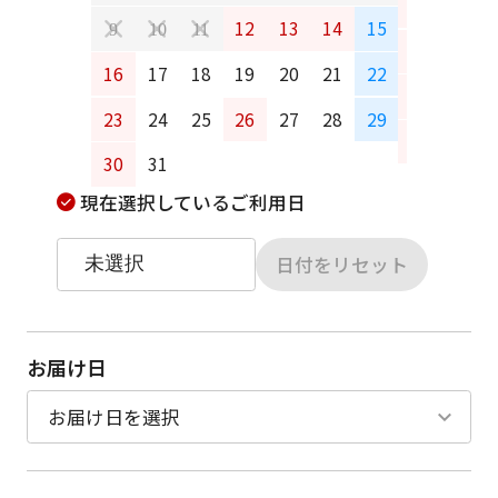
6
7
12
13
14
15
9
10
11
13
14
16
17
18
19
20
21
22
20
21
23
24
25
26
27
28
29
27
28
30
31
現在選択しているご利用日
日付をリセット
お届け日