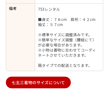
備考
753レンタル
■身丈：７６cm 肩裄：４２cm
袖丈：５７cm
※標準サイズに調整済みです。
※簡単なサイズ調整（腰紐にて）
が必要な場合があります。
※小物は着物に合わせてコーディ
ネートさせていただきます。
箱タイプでの配送となります。
七五三着物のサイズについて