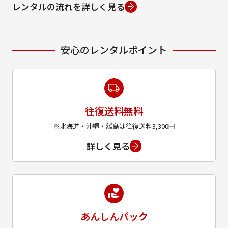
レンタルの流れを詳しく見る
安心のレンタルポイント
往復送料無料
※北海道・沖縄・離島は往復送料3,300円
詳しく見る
あんしんパック