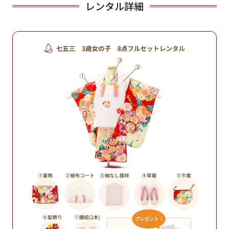
レンタル詳細