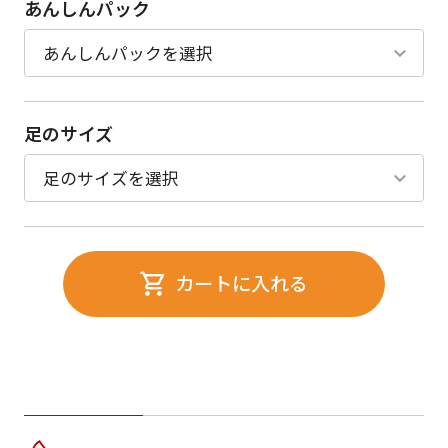
あんしんパック
足のサイズ
カートに入れる