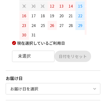
6
7
12
13
14
15
9
10
11
13
14
16
17
18
19
20
21
22
20
21
23
24
25
26
27
28
29
27
28
30
31
現在選択しているご利用日
日付をリセット
お届け日