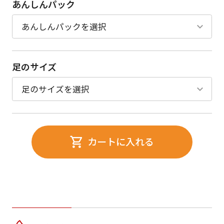
あんしんパック
足のサイズ
カートに入れる