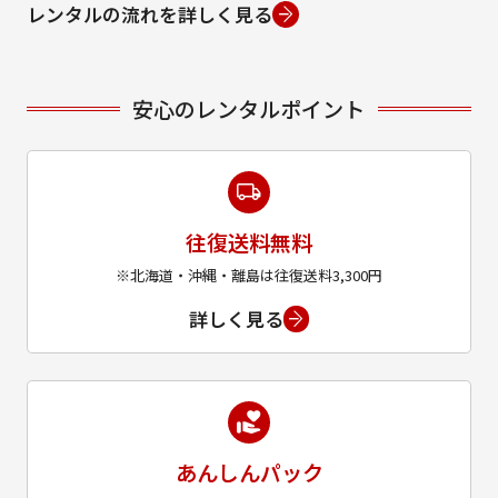
レンタルの流れを詳しく見る
安心のレンタルポイント
往復送料無料
※北海道・沖縄・離島は往復送料3,300円
詳しく見る
あんしんパック