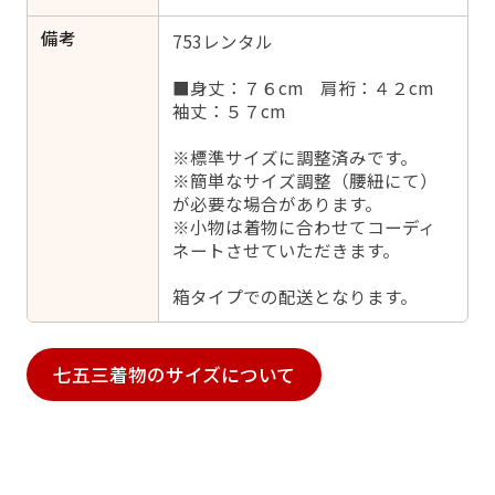
備考
753レンタル
■身丈：７６cm 肩裄：４２cm
袖丈：５７cm
※標準サイズに調整済みです。
※簡単なサイズ調整（腰紐にて）
が必要な場合があります。
※小物は着物に合わせてコーディ
ネートさせていただきます。
箱タイプでの配送となります。
七五三着物のサイズについて