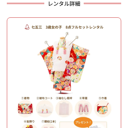
レンタル詳細