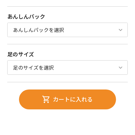
あんしんパック
足のサイズ
カートに入れる