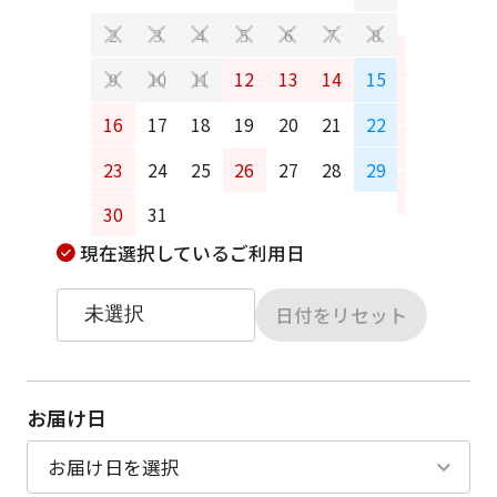
2
3
4
5
6
7
8
6
7
12
13
14
15
9
10
11
13
14
16
17
18
19
20
21
22
20
21
23
24
25
26
27
28
29
27
28
30
31
現在選択しているご利用日
日付をリセット
お届け日