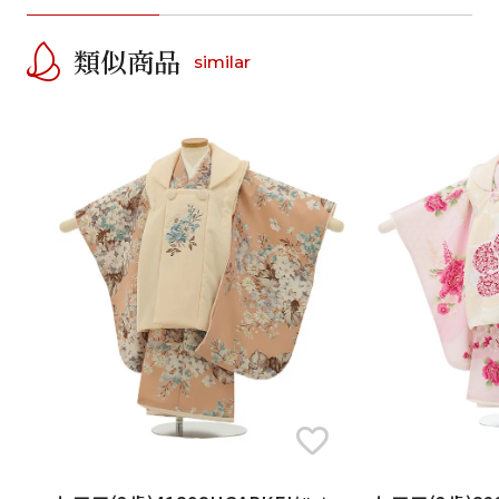
類似商品
similar