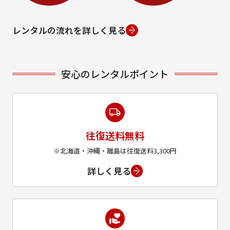
レンタルの流れを詳しく見る
安心のレンタルポイント
往復送料無料
※北海道・沖縄・離島は往復送料3,300円
詳しく見る