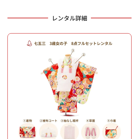
レンタル詳細