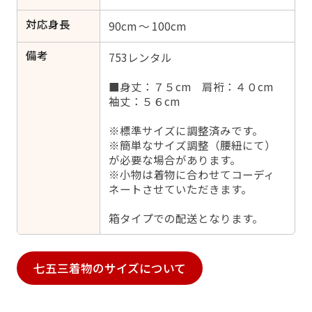
対応身長
90cm ～ 100cm
備考
753レンタル
■身丈：７５cm 肩裄：４０cm
袖丈：５６cm
※標準サイズに調整済みです。
※簡単なサイズ調整（腰紐にて）
が必要な場合があります。
※小物は着物に合わせてコーディ
ネートさせていただきます。
箱タイプでの配送となります。
七五三着物のサイズについて