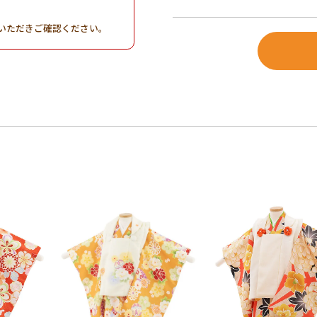
。
いただきご確認ください。