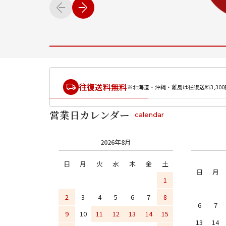
往復送料無料
※北海道・沖縄・離島は往復送料3,300
営業日カレンダー
calendar
2026年8月
日
月
火
水
木
金
土
日
月
1
2
3
4
5
6
7
8
6
7
9
10
11
12
13
14
15
13
14