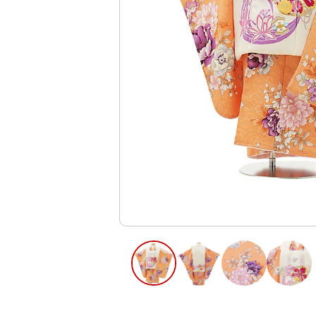
ご利用日
ご利用日を選
2026年8月
日
月
火
水
木
2
3
4
5
6
11
12
13
9
10
16
17
18
19
20
23
24
25
26
27
30
31