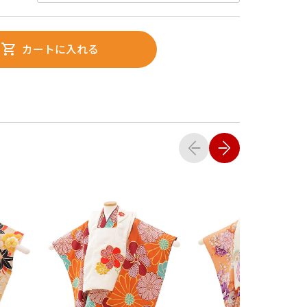
カートに入れる