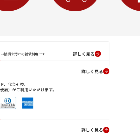
詳しく見る
ない破損や汚れの補償制度です
詳しく見る
ド、代金引換、
便局）がご利用いただけます。
詳しく見る