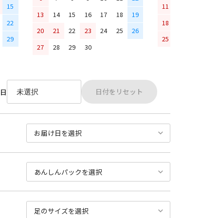
15
11
12
13
14
13
14
15
16
17
18
19
22
18
19
20
21
20
21
22
23
24
25
26
29
25
26
27
28
27
28
29
30
日付をリセット
日