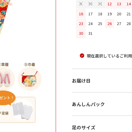
12
13
14
9
10
11
16
17
18
19
20
21
23
24
25
26
27
28
30
31
現在選択しているご利用
お届け日
あんしんパック
足のサイズ