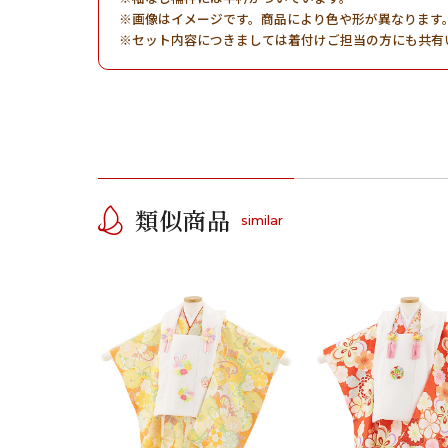
画像はイメージです。商品により色や形が異なります
セット内容につきましては着付けご担当の方にも共有
類似商品
similar