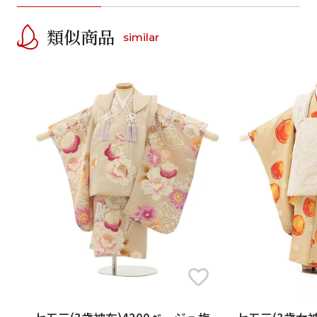
類似商品
similar