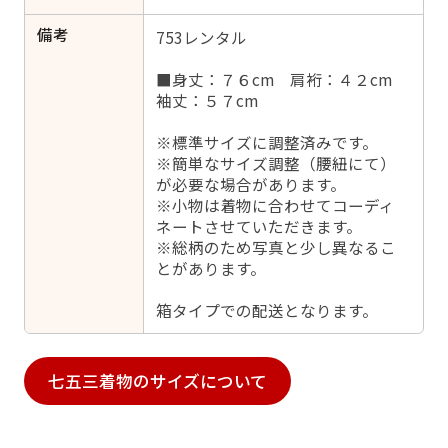
備考
753レンタル
■身丈：７６cm 肩裄：４２cm
袖丈：５７cm
※標準サイズに調整済みです。
※簡単なサイズ調整（腰紐にて）
が必要な場合があります。
※小物は着物に合わせてコーディ
ネートさせていただきます。
※総柄のため写真と少し異なるこ
とがあります。
箱タイプでの配送となります。
七五三着物のサイズについて