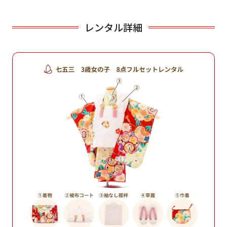
レンタル詳細