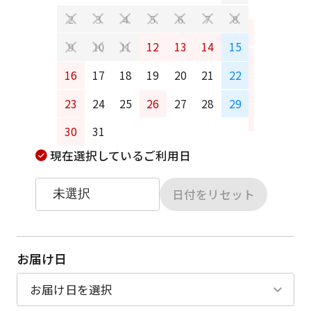
2
3
4
5
6
7
8
6
7
12
13
14
15
9
10
11
13
14
16
17
18
19
20
21
22
20
21
23
24
25
26
27
28
29
27
28
30
31
現在選択しているご利用日
日付をリセット
お届け日