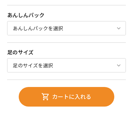
あんしんパック
足のサイズ
カートに入れる