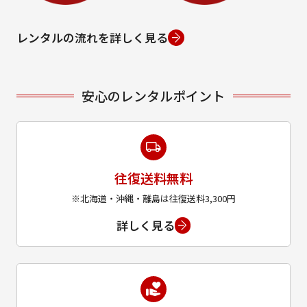
レンタルの流れを詳しく見る
安心のレンタルポイント
往復送料無料
※北海道・沖縄・離島は往復送料3,300円
詳しく見る