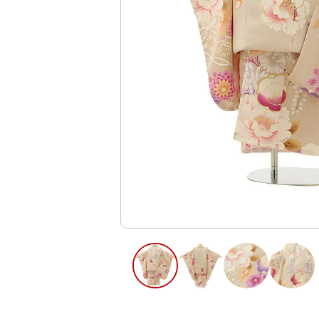
ご利用日
ご利用日を選
2026年8月
日
月
火
水
木
2
3
4
5
6
12
13
9
10
11
16
17
18
19
20
23
24
25
26
27
30
31