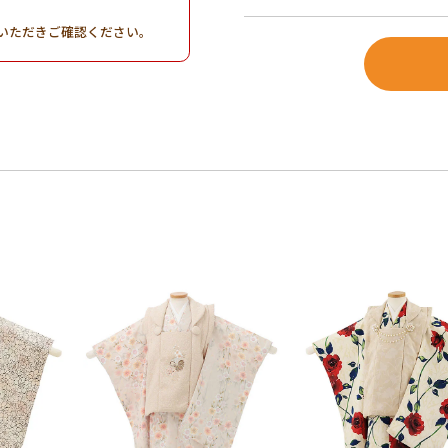
。
いただきご確認ください。