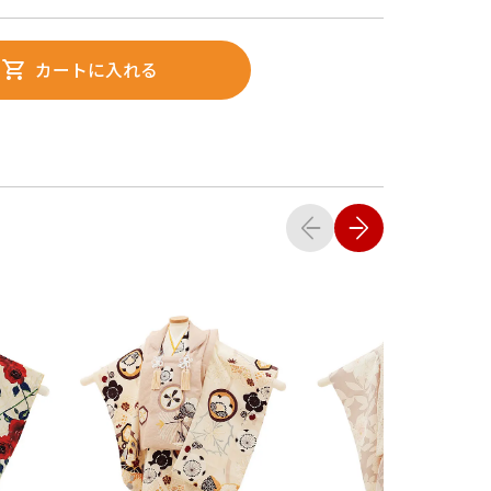
カートに入れる