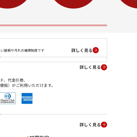
詳しく見る
ない破損や汚れの補償制度です
詳しく見る
ド、代金引換、
便局）がご利用いただけます。
詳しく見る