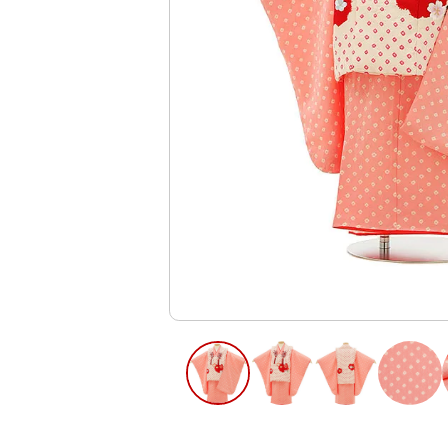
ご利用日
ご利用日を選
2026年8月
日
月
火
水
木
2
3
4
5
6
9
10
11
12
13
16
17
18
19
20
23
24
25
26
27
30
31