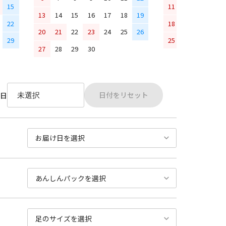
15
11
12
13
14
13
14
15
16
17
18
19
22
18
19
20
21
20
21
22
23
24
25
26
29
25
26
27
28
27
28
29
30
日付をリセット
日