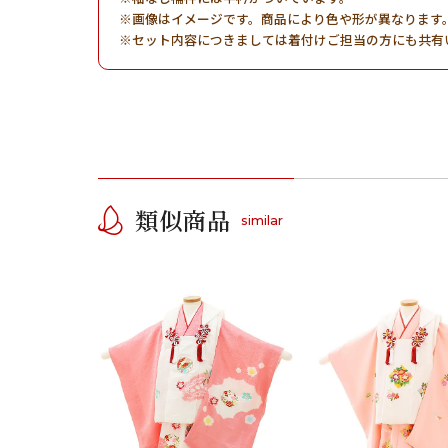
画像はイメージです。商品により色や形が異なります
セット内容につきましては着付けご担当の方にも共有
類似商品
similar