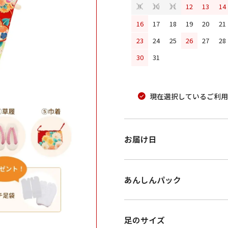
12
13
14
9
10
11
16
17
18
19
20
21
23
24
25
26
27
28
30
31
現在選択しているご利用
お届け日
あんしんパック
足のサイズ