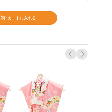
カートに入れる