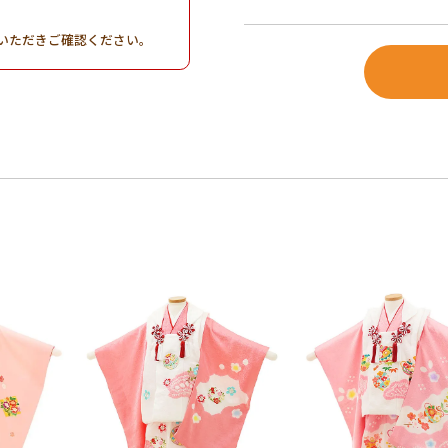
。
いただきご確認ください。