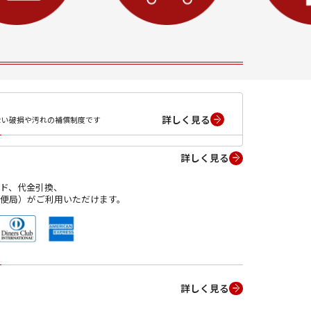
詳しく見る
ない破損や汚れの補償制度です
詳しく見る
ド、代金引換、
便局）がご利用いただけます。
詳しく見る