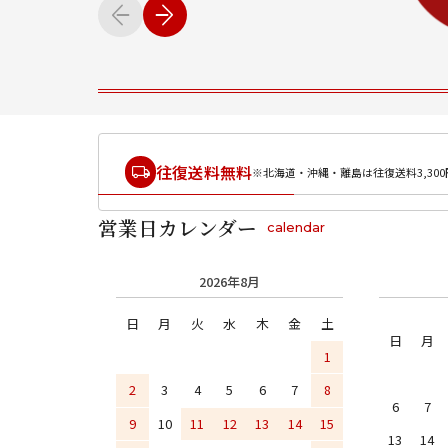
往復送料無料
※北海道・沖縄・離島は往復送料3,300
営業日カレンダー
calendar
2026年8月
日
月
火
水
木
金
土
日
月
1
2
3
4
5
6
7
8
6
7
9
10
11
12
13
14
15
13
14