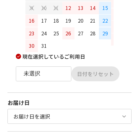
6
7
12
13
14
15
9
10
11
13
14
16
17
18
19
20
21
22
20
21
23
24
25
26
27
28
29
27
28
30
31
現在選択しているご利用日
日付をリセット
お届け日