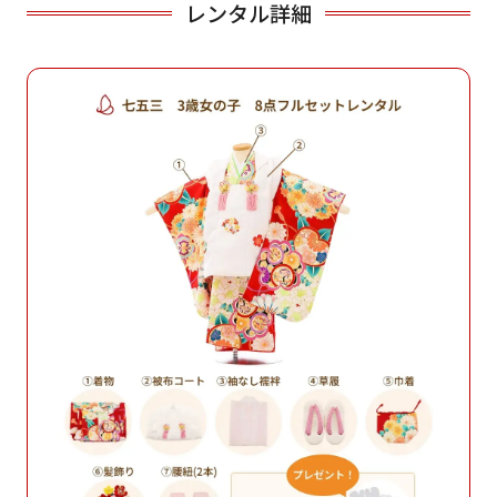
レンタル詳細