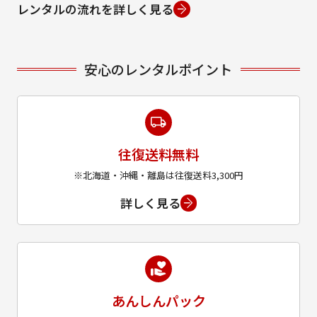
レンタルの流れを詳しく見る
安心のレンタルポイント
往復送料無料
※北海道・沖縄・離島は往復送料3,300円
詳しく見る
あんしんパック