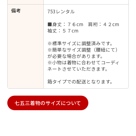
備考
753レンタル
■身丈：７６cm 肩裄：４２cm
袖丈：５７cm
※標準サイズに調整済みです。
※簡単なサイズ調整（腰紐にて）
が必要な場合があります。
※小物は着物に合わせてコーディ
ネートさせていただきます。
箱タイプでの配送となります。
七五三着物のサイズについて