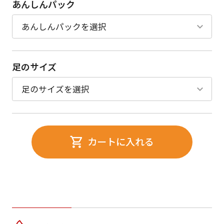
あんしんパック
足のサイズ
カートに入れる