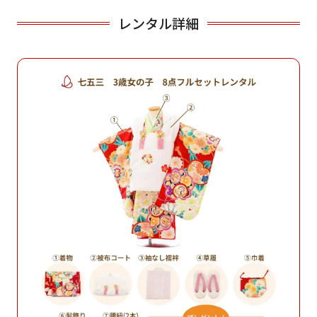
レンタル詳細