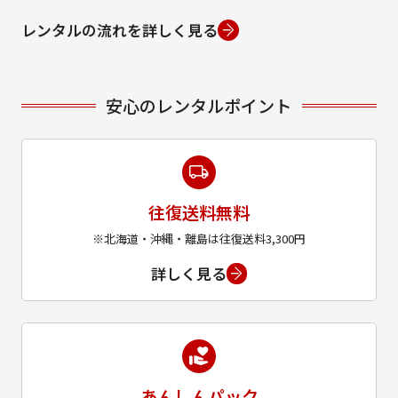
レンタルの流れを詳しく見る
安心のレンタルポイント
往復送料無料
※北海道・沖縄・離島は往復送料3,300円
詳しく見る
あんしんパック