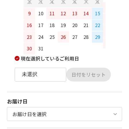
2
3
4
5
6
7
8
6
7
9
10
11
12
13
14
15
13
14
16
17
18
19
20
21
22
20
21
23
24
25
26
27
28
29
27
28
30
31
現在選択しているご利用日
日付をリセット
お届け日