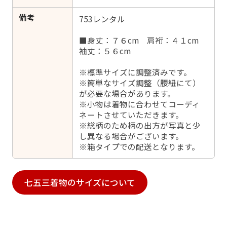
備考
753レンタル
■身丈：７６cm 肩裄：４１cm
袖丈：５６cm
※標準サイズに調整済みです。
※簡単なサイズ調整（腰紐にて）
が必要な場合があります。
※小物は着物に合わせてコーディ
ネートさせていただきます。
※総柄のため柄の出方が写真と少
し異なる場合がございます。
※箱タイプでの配送となります。
七五三着物のサイズについて