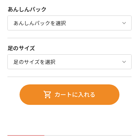
あんしんパック
足のサイズ
カートに入れる