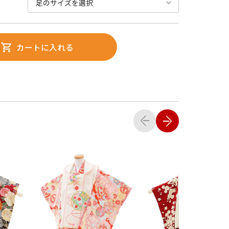
カートに入れる