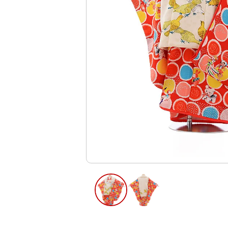
ご利用日
ご利用日を選
2026年8月
日
月
火
水
木
2
3
4
5
6
12
13
9
10
11
16
17
18
19
20
23
24
25
26
27
30
31