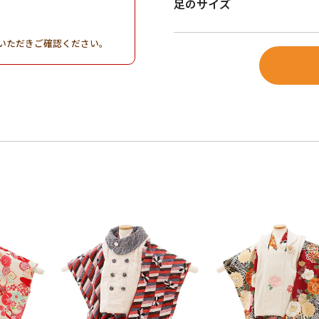
足のサイズ
。
いただきご確認ください。