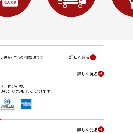
詳しく見る
ない破損や汚れの補償制度です
詳しく見る
ド、代金引換、
便局）がご利用いただけます。
詳しく見る