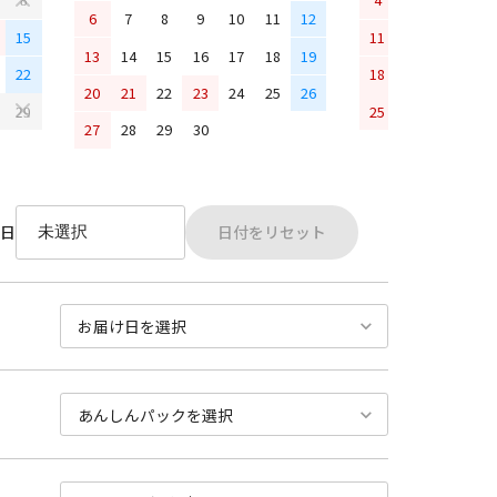
6
7
8
9
10
11
12
15
11
12
13
14
13
14
15
16
17
18
19
22
18
19
20
21
20
21
22
23
24
25
26
25
26
27
28
29
27
28
29
30
日付をリセット
日