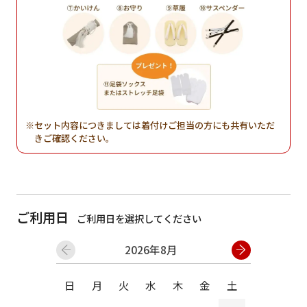
セット内容につきましては着付けご担当の方にも共有いただ
きご確認ください。
ご利用日
ご利用日を選択してください
2026年8月
日
月
火
水
木
金
土
日
月