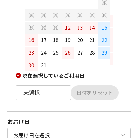
1
2
3
4
5
6
7
8
6
7
12
13
14
15
9
10
11
13
14
16
17
18
19
20
21
22
20
21
23
24
25
26
27
28
29
27
28
30
31
現在選択しているご利用日
日付をリセット
お届け日