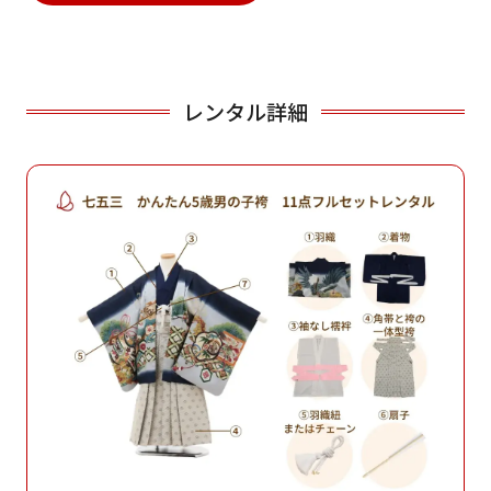
レンタル詳細