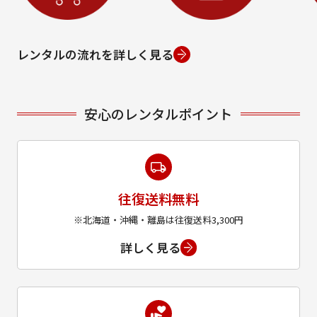
レンタルの流れを詳しく見る
安心のレンタルポイント
往復送料無料
※北海道・沖縄・離島は往復送料3,300円
詳しく見る