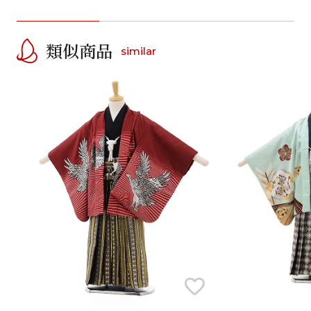
類似商品
similar