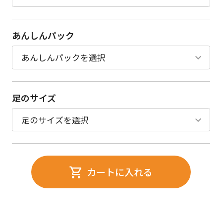
あんしんパック
足のサイズ
カートに入れる