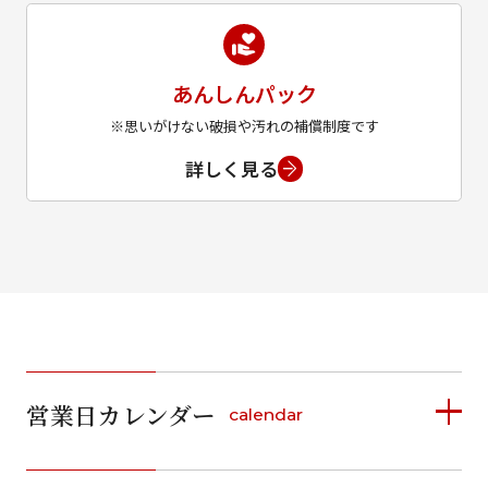
あんしんパック
※思いがけない破損や汚れの補償制度です
詳しく見る
営業日カレンダー
calendar
2026年8月
2026年9月