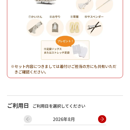
セット内容につきましては着付けご担当の方にも共有いただ
きご確認ください。
ご利用日
ご利用日を選択してください
2026年8月