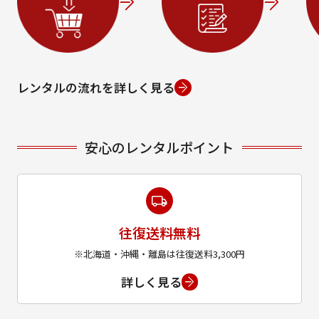
レンタルの流れを詳しく見る
安心のレンタルポイント
往復送料無料
※北海道・沖縄・離島は往復送料3,300円
詳しく見る