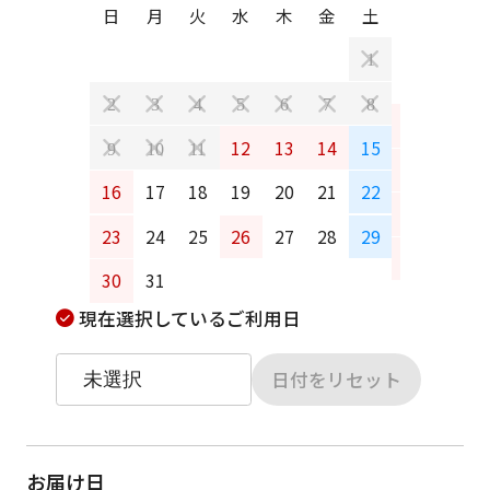
日
月
火
水
木
金
土
日
月
1
2
3
4
5
6
7
8
6
7
12
13
14
15
9
10
11
13
14
16
17
18
19
20
21
22
20
21
23
24
25
26
27
28
29
27
28
30
31
現在選択しているご利用日
日付をリセット
お届け日