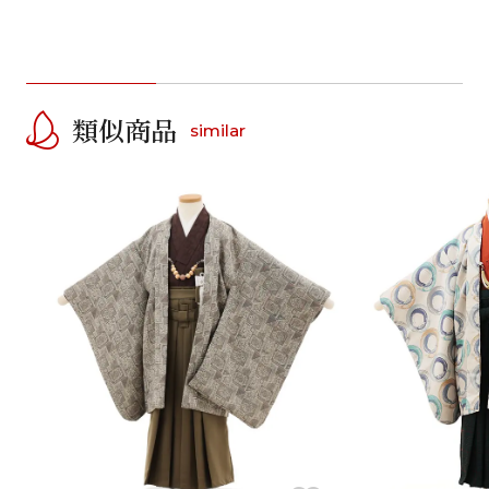
類似商品
similar