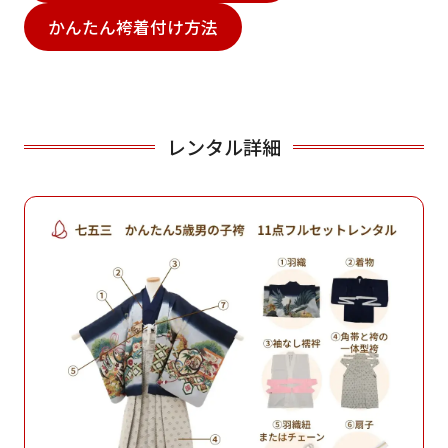
かんたん袴着付け方法
レンタル詳細