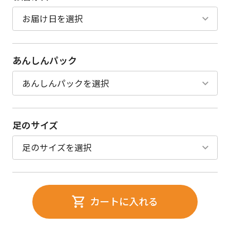
あんしんパック
足のサイズ
カートに入れる