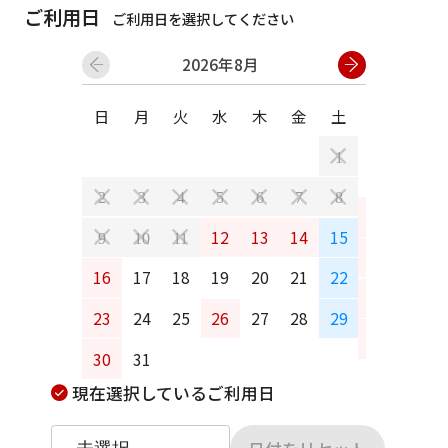
ご利用日
ご利用日を選択してください
2026年8月
日
月
火
水
木
金
土
日
月
1
2
3
4
5
6
7
8
6
7
12
13
14
15
9
10
11
13
14
16
17
18
19
20
21
22
20
21
23
24
25
26
27
28
29
27
28
30
31
現在選択しているご利用日