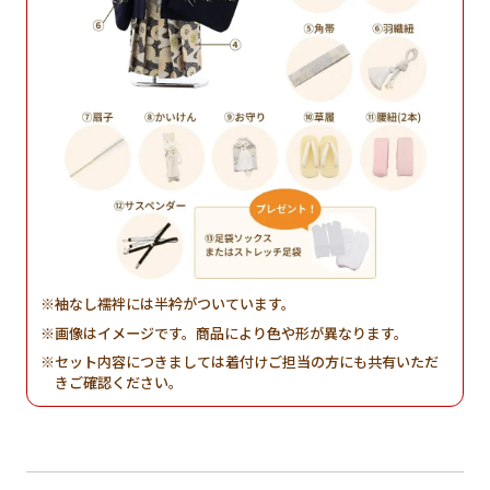
袖なし襦袢には半衿がついています。
画像はイメージです。商品により色や形が異なります。
セット内容につきましては着付けご担当の方にも共有いただ
きご確認ください。