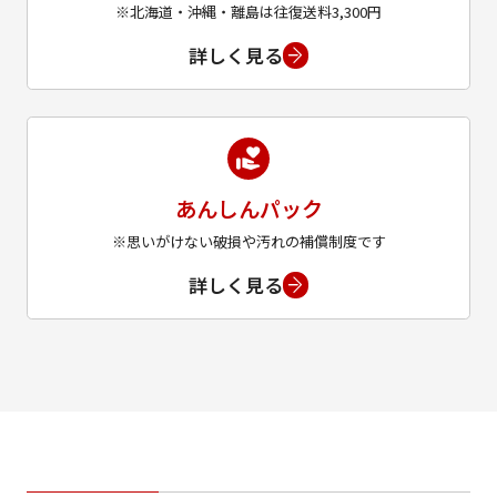
※北海道・沖縄・離島は往復送料3,300円
詳しく見る
あんしんパック
※思いがけない破損や汚れの補償制度です
詳しく見る