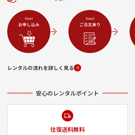
レンタルの流れを詳しく見る
安心のレンタルポイント
往復送料無料