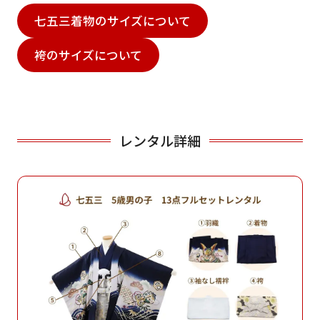
七五三着物のサイズについて
袴のサイズについて
レンタル詳細