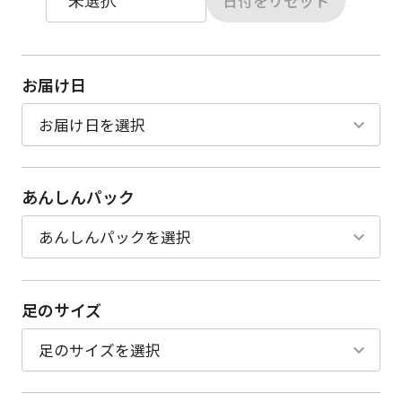
日付をリセット
お届け日
あんしんパック
足のサイズ