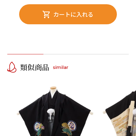
カートに入れる
類似商品
similar