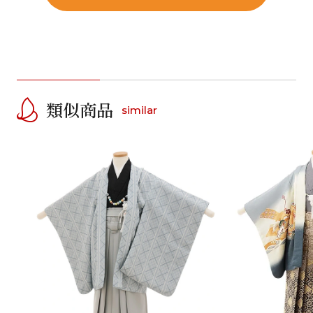
類似商品
similar