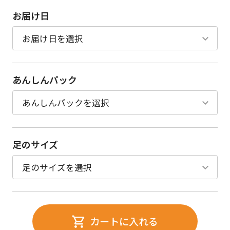
お届け日
あんしんパック
足のサイズ
カートに入れる