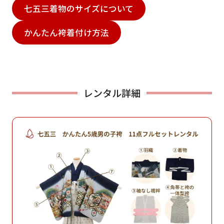
七五三着物のサイズについて
かんたん袴着付け方法
レンタル詳細