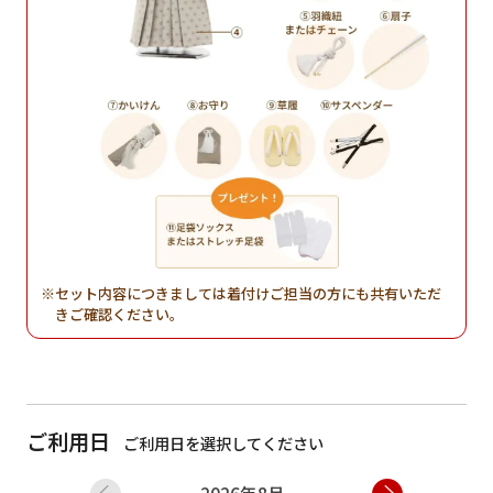
セット内容につきましては着付けご担当の方にも共有いただ
きご確認ください。
ご利用日
ご利用日を選択してください