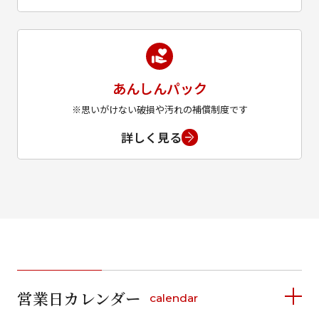
あんしんパック
※思いがけない破損や汚れの補償制度です
詳しく見る
営業日カレンダー
calendar