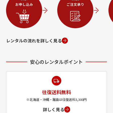
レンタルの流れを詳しく見る
安心のレンタルポイント
往復送料無料
※北海道・沖縄・離島は往復送料3,300円
詳しく見る