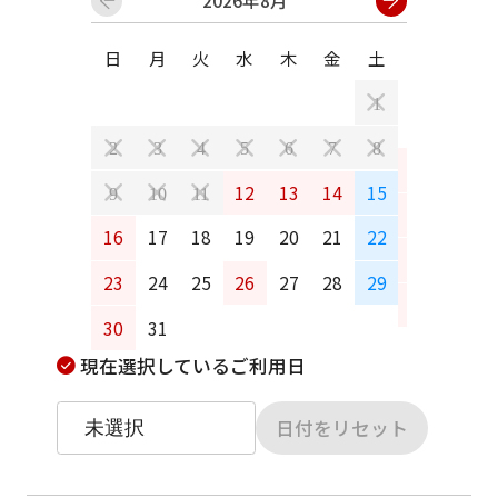
2026年8月
日
月
火
水
木
金
土
日
月
1
2
3
4
5
6
7
8
6
7
12
13
14
15
9
10
11
13
14
16
17
18
19
20
21
22
20
21
23
24
25
26
27
28
29
27
28
30
31
現在選択しているご利用日
日付をリセット