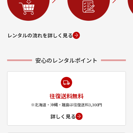
レンタルの流れを詳しく見る
安心のレンタルポイント
往復送料無料
※北海道・沖縄・離島は往復送料3,300円
詳しく見る