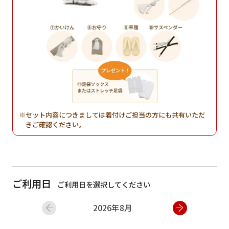
セット内容につきましては着付けご担当の方にも共有いただ
きご確認ください。
ご利用日
ご利用日を選択してください
2026年8月