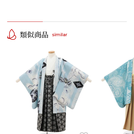
類似商品
similar