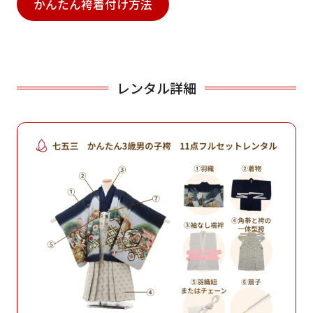
かんたん袴着付け方法
レンタル詳細