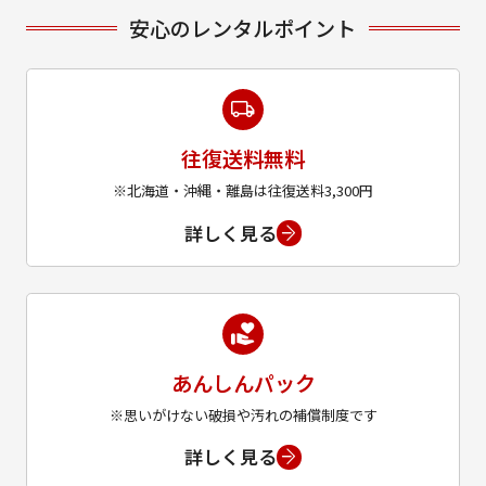
安心のレンタルポイント
往復送料無料
※北海道・沖縄・離島は往復送料3,300円
詳しく見る
あんしんパック
※思いがけない破損や汚れの補償制度です
詳しく見る