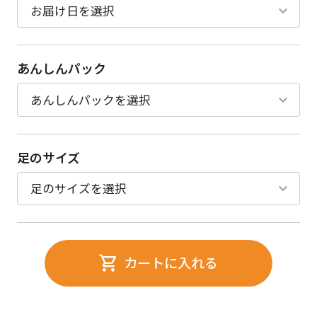
あんしんパック
足のサイズ
カートに入れる