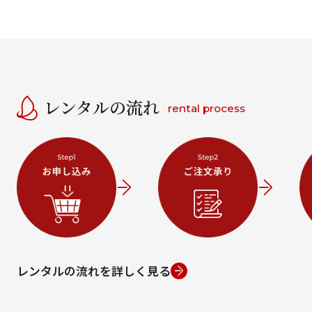
レンタルの流れ
rental process
レンタルの流れを詳しく見る