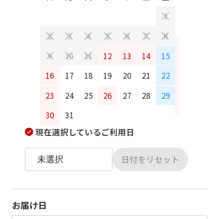
日
月
1
2
3
4
5
6
7
8
6
7
12
13
14
15
9
10
11
13
14
16
17
18
19
20
21
22
20
21
23
24
25
26
27
28
29
27
28
30
31
現在選択しているご利用日
日付をリセット
お届け日