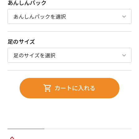
あんしんパック
足のサイズ
カートに入れる