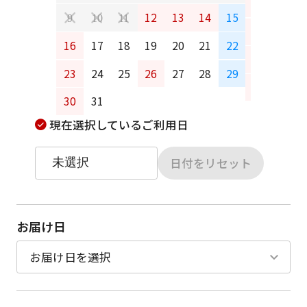
6
7
12
13
14
15
9
10
11
13
14
16
17
18
19
20
21
22
20
21
23
24
25
26
27
28
29
27
28
30
31
現在選択しているご利用日
日付をリセット
お届け日