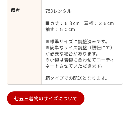
備考
753レンタル
■身丈：６８cm 肩裄：３６cm
袖丈：５０cm
※標準サイズに調整済みです。
※簡単なサイズ調整（腰紐にて）
が必要な場合があります。
※小物は着物に合わせてコーディ
ネートさせていただきます。
箱タイプでの配送となります。
七五三着物のサイズについて