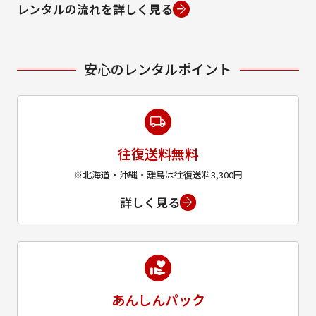
レンタルの流れを詳しく見る
安心のレンタルポイント
往復送料無料
※北海道・沖縄・離島は往復送料3,300円
詳しく見る
あんしんパック