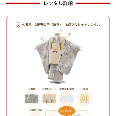
レンタル詳細