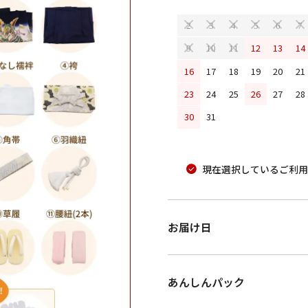
2
3
4
5
6
7
12
13
14
9
10
11
16
17
18
19
20
21
23
24
25
26
27
28
30
31
現在選択しているご利用
お届け日
あんしんパック