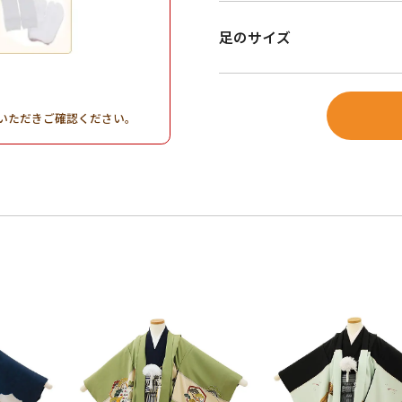
足のサイズ
。
いただきご確認ください。