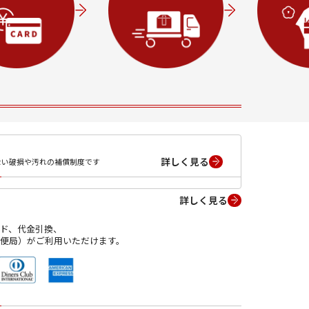
詳しく見る
ない破損や汚れの補償制度です
詳しく見る
ド、代金引換、
便局）がご利用いただけます。