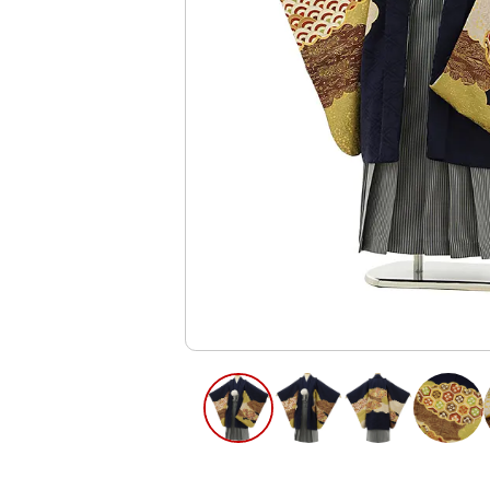
ご利用日
ご利用日を選
2026年8月
日
月
火
水
木
2
3
4
5
6
11
12
13
9
10
16
17
18
19
20
23
24
25
26
27
30
31