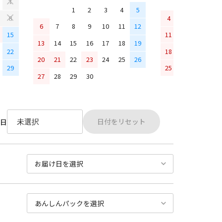
1
1
2
3
4
5
4
5
6
7
8
6
7
8
9
10
11
12
15
11
12
13
14
13
14
15
16
17
18
19
22
18
19
20
21
20
21
22
23
24
25
26
29
25
26
27
28
27
28
29
30
日付をリセット
日