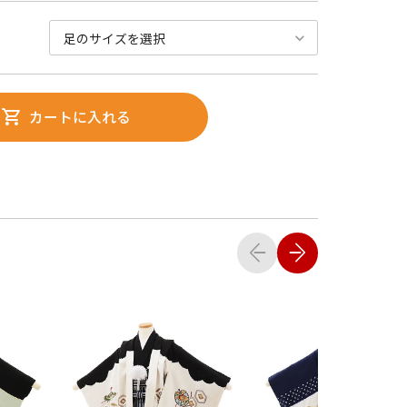
カートに入れる