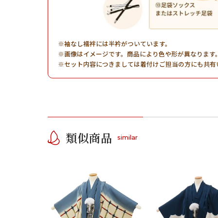
袖なし襦袢には半衿がついています。
画像はイメージです。商品により色や形が異なります
セット内容につきましては着付けご担当の方にも共有
類似商品
similar