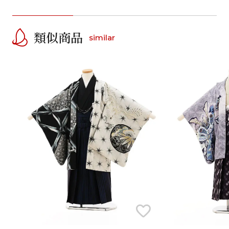
類似商品
similar