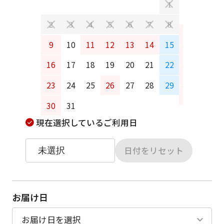
1
2
3
4
5
6
7
8
6
7
9
10
11
12
13
14
15
13
14
16
17
18
19
20
21
22
20
21
23
24
25
26
27
28
29
27
28
30
31
現在選択しているご利用日
日付をリセット
お届け日