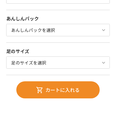
あんしんパック
足のサイズ
カートに入れる