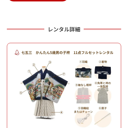
レンタル詳細