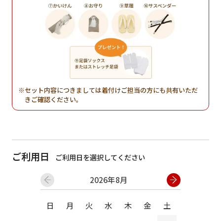
セット内容につきましては着付けご担当の方にも共有いただ
きご確認ください。
ご利用日
ご利用日を選択してください
2026年8月
日
月
火
水
木
金
土
日
月