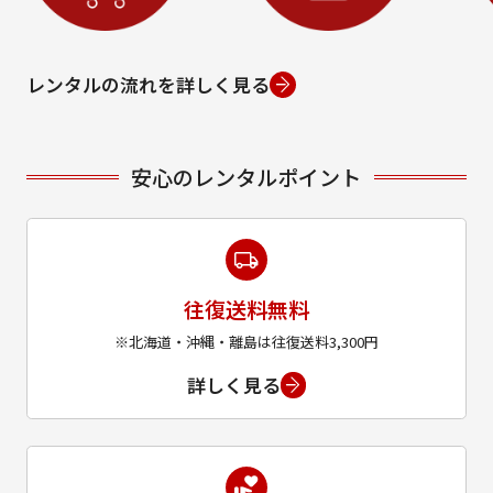
レンタルの流れを詳しく見る
安心のレンタルポイント
往復送料無料
※北海道・沖縄・離島は往復送料3,300円
詳しく見る