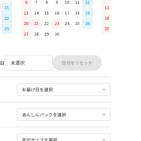
6
7
8
9
10
11
12
15
11
12
13
14
13
14
15
16
17
18
19
22
18
19
20
21
20
21
22
23
24
25
26
29
25
26
27
28
27
28
29
30
日付をリセット
日