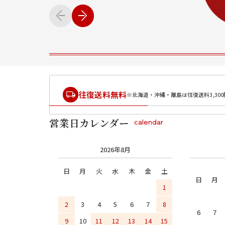
往復送料無料
※北海道・沖縄・離島は往復送料3,300
営業日カレンダー
calendar
2026年8月
日
月
火
水
木
金
土
日
月
1
2
3
4
5
6
7
8
6
7
9
10
11
12
13
14
15