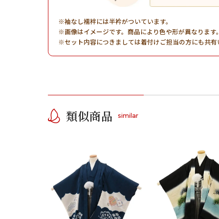
袖なし襦袢には半衿がついています。
画像はイメージです。商品により色や形が異なります
セット内容につきましては着付けご担当の方にも共有
類似商品
similar