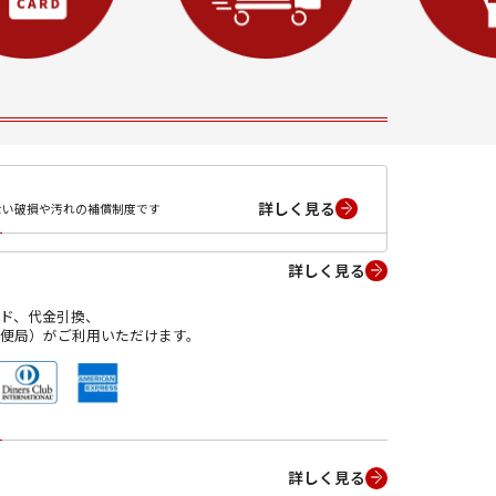
詳しく見る
ない破損や汚れの補償制度です
詳しく見る
ド、代金引換、
便局）がご利用いただけます。
詳しく見る