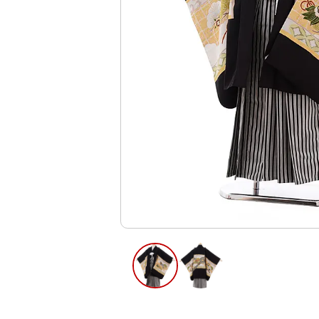
ご利用日
ご利用日を選
2026年8月
日
月
火
水
木
2
3
4
5
6
9
10
11
12
13
16
17
18
19
20
23
24
25
26
27
30
31