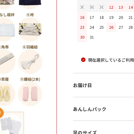
12
13
14
9
10
11
16
17
18
19
20
21
23
24
25
26
27
28
30
31
現在選択しているご利用
お届け日
あんしんパック
足のサイズ