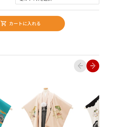
カートに入れる