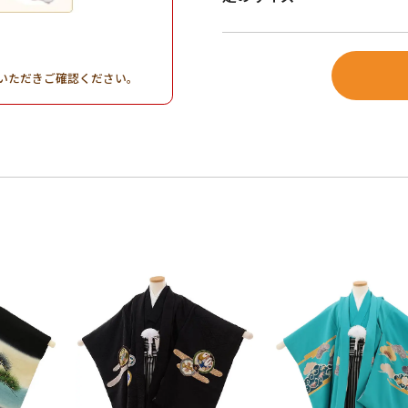
。
いただきご確認ください。