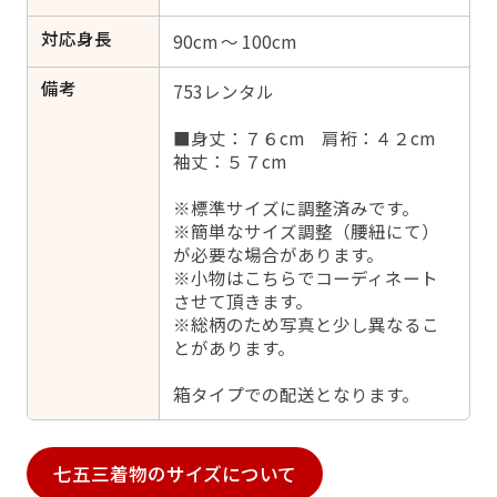
対応身長
90cm ～ 100cm
備考
753レンタル
■身丈：７６cm 肩裄：４２cm
袖丈：５７cm
※標準サイズに調整済みです。
※簡単なサイズ調整（腰紐にて）
が必要な場合があります。
※小物はこちらでコーディネート
させて頂きます。
※総柄のため写真と少し異なるこ
とがあります。
箱タイプでの配送となります。
七五三着物のサイズについて