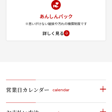
あんしんパック
※思いがけない破損や汚れの補償制度です
詳しく見る
営業日カレンダー
calendar
2026年8月
2026年9月