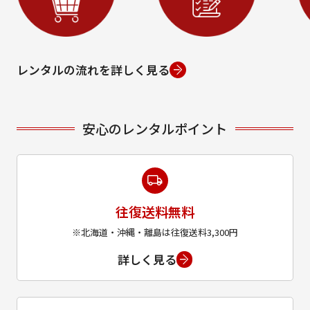
レンタルの流れを詳しく見る
安心のレンタルポイント
往復送料無料
※北海道・沖縄・離島は往復送料3,300円
詳しく見る