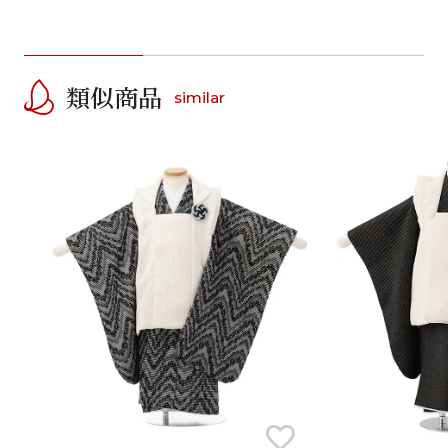
類似商品
similar