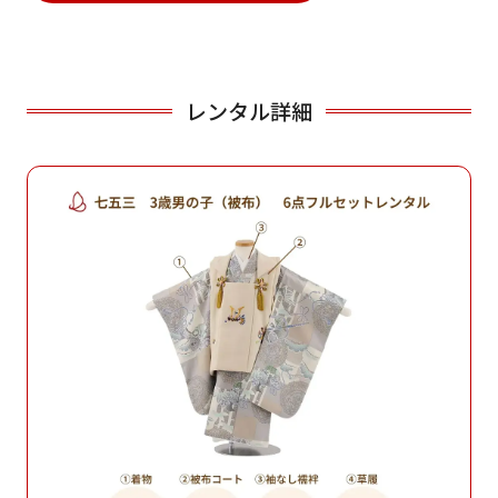
レンタル詳細