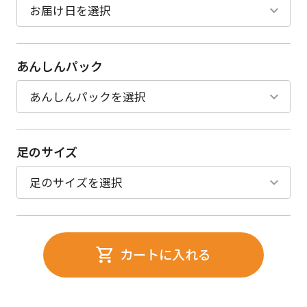
あんしんパック
足のサイズ
カートに入れる