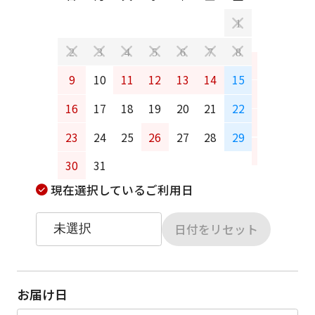
日
月
1
2
3
4
5
6
7
8
6
7
9
10
11
12
13
14
15
13
14
16
17
18
19
20
21
22
20
21
23
24
25
26
27
28
29
27
28
30
31
現在選択しているご利用日
日付をリセット
お届け日