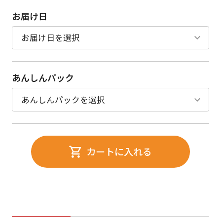
お届け日
あんしんパック
カートに入れる