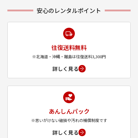
安心のレンタルポイント
往復送料無料
※北海道・沖縄・離島は往復送料3,300円
詳しく見る
あんしんパック
※思いがけない破損や汚れの補償制度です
詳しく見る