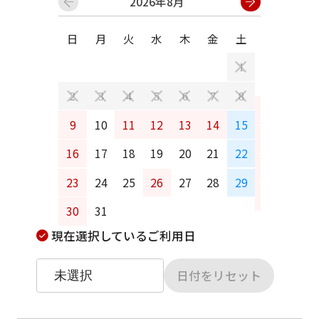
2026年8月
日
月
火
水
木
金
土
日
月
1
2
3
4
5
6
7
8
6
7
9
10
11
12
13
14
15
13
14
16
17
18
19
20
21
22
20
21
23
24
25
26
27
28
29
27
28
30
31
現在選択しているご利用日
日付をリセット