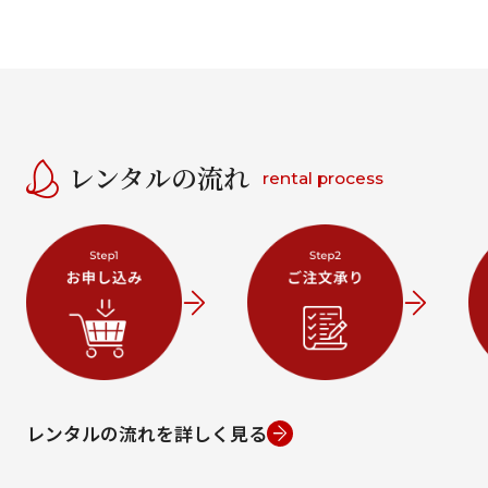
レンタルの流れ
rental process
レンタルの流れを詳しく見る