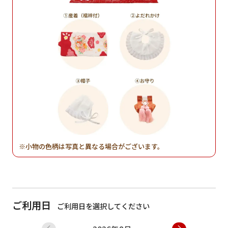
小物の色柄は写真と異なる場合がございます。
ご利用日
ご利用日を選択してください