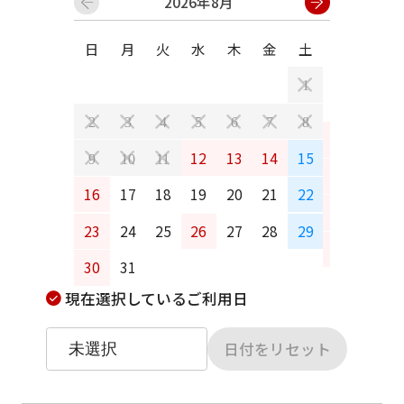
2026年8月
日
月
火
水
木
金
土
日
月
1
2
3
4
5
6
7
8
6
7
12
13
14
15
9
10
11
13
14
16
17
18
19
20
21
22
20
21
23
24
25
26
27
28
29
27
28
30
31
現在選択しているご利用日
日付をリセット