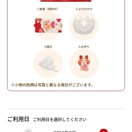
小物の色柄は写真と異なる場合がございます。
ご利用日
ご利用日を選択してください