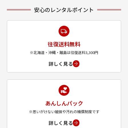
安心のレンタルポイント
往復送料無料
※北海道・沖縄・離島は往復送料3,300円
詳しく見る
あんしんパック
※思いがけない破損や汚れの補償制度です
詳しく見る