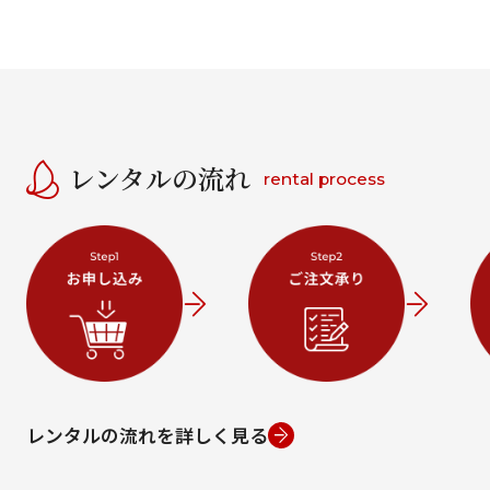
レンタルの流れ
rental process
レンタルの流れを詳しく見る