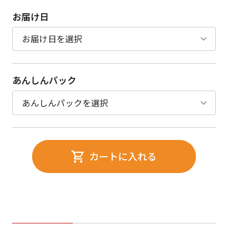
お届け日
あんしんパック
カートに入れる