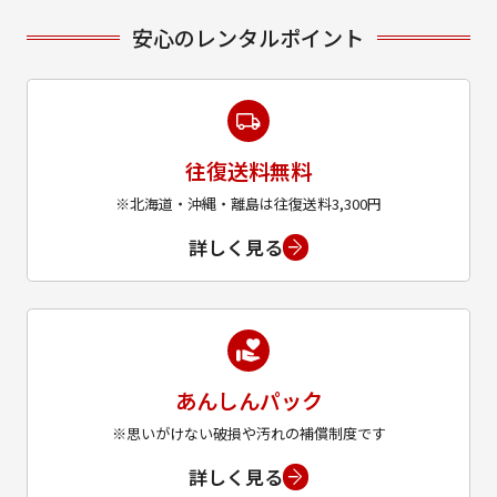
安心のレンタルポイント
往復送料無料
※北海道・沖縄・離島は往復送料3,300円
詳しく見る
あんしんパック
※思いがけない破損や汚れの補償制度です
詳しく見る