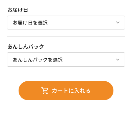
お届け日
あんしんパック
カートに入れる