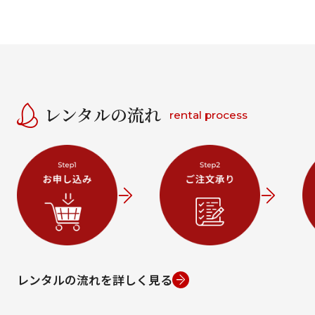
レンタルの流れ
rental process
レンタルの流れを詳しく見る