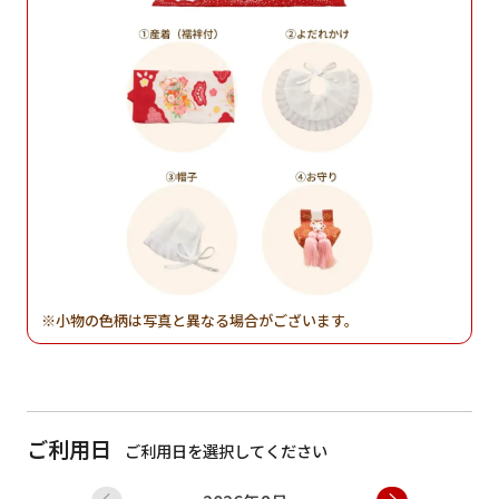
小物の色柄は写真と異なる場合がございます。
ご利用日
ご利用日を選択してください