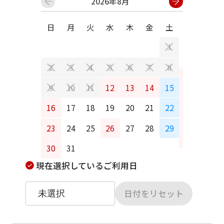
2026年8月
日
月
火
水
木
金
土
日
月
1
2
3
4
5
6
7
8
6
7
12
13
14
15
9
10
11
13
14
16
17
18
19
20
21
22
20
21
23
24
25
26
27
28
29
27
28
30
31
現在選択しているご利用日
日付をリセット