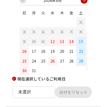
2026年8月
日
月
火
水
木
金
土
日
月
1
2
3
4
5
6
7
8
6
7
12
13
14
15
9
10
11
13
14
16
17
18
19
20
21
22
20
21
23
24
25
26
27
28
29
27
28
30
31
現在選択しているご利用日
日付をリセット