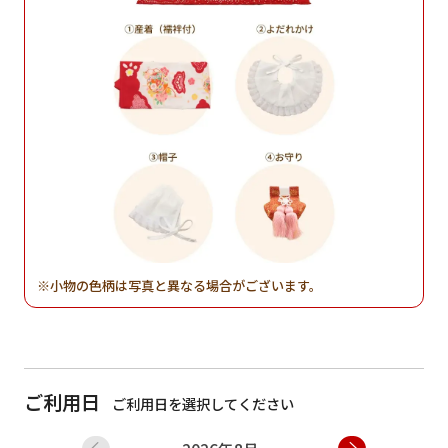
小物の色柄は写真と異なる場合がございます。
ご利用日
ご利用日を選択してください