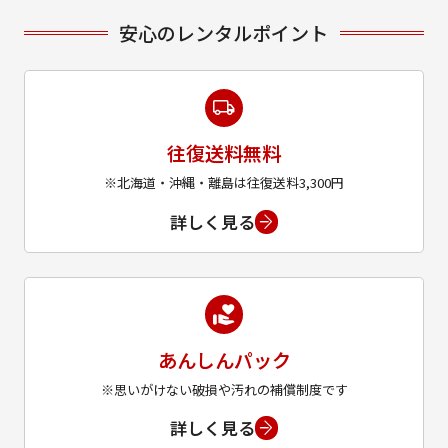
安心のレンタルポイント
往復送料無料
※北海道・沖縄・離島は往復送料3,300円
詳しく見る
あんしんパック
※思いがけない破損や汚れの補償制度です
詳しく見る