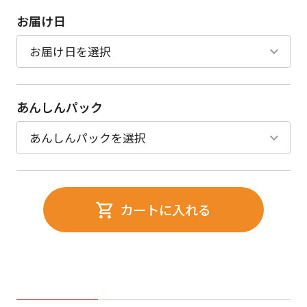
お届け日
あんしんパック
カートに入れる