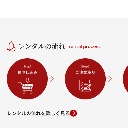
レンタルの流れ
rental process
レンタルの流れを詳しく見る