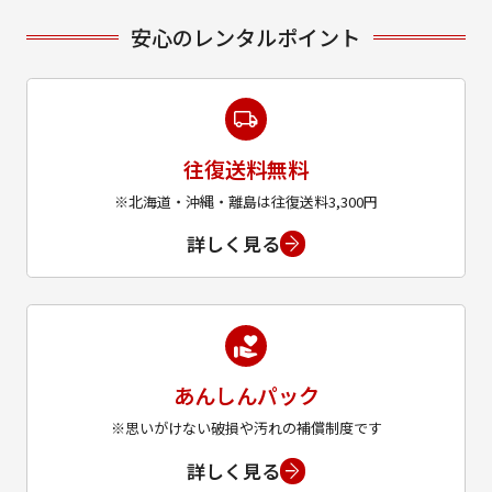
安心のレンタルポイント
往復送料無料
※北海道・沖縄・離島は往復送料3,300円
詳しく見る
あんしんパック
※思いがけない破損や汚れの補償制度です
詳しく見る