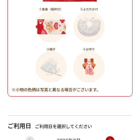
小物の色柄は写真と異なる場合がございます。
ご利用日
ご利用日を選択してください