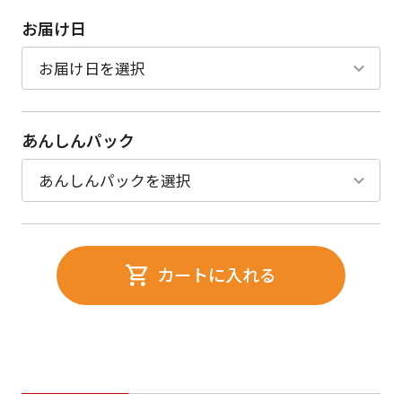
お届け日
あんしんパック
カートに入れる