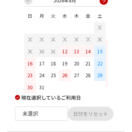
2026年8月
日
月
火
水
木
金
土
日
月
1
2
3
4
5
6
7
8
6
7
12
13
14
15
9
10
11
13
14
16
17
18
19
20
21
22
20
21
23
24
25
26
27
28
29
27
28
30
31
現在選択しているご利用日
日付をリセット