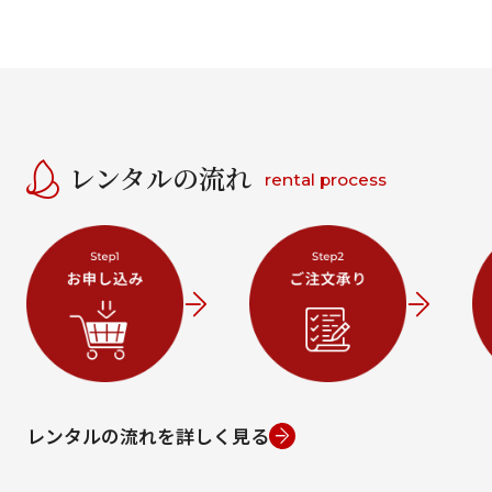
レンタルの流れ
rental process
レンタルの流れを詳しく見る