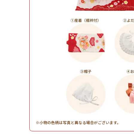
小物の色柄は写真と異なる場合がございます。