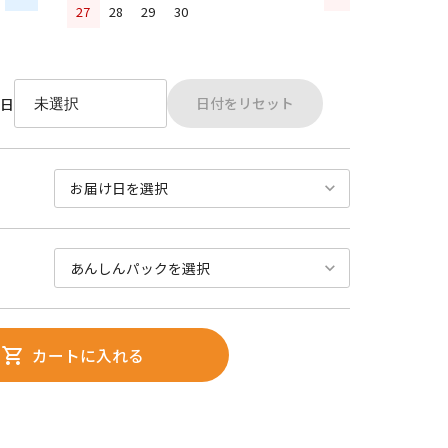
27
28
29
30
日付をリセット
日
カートに入れる