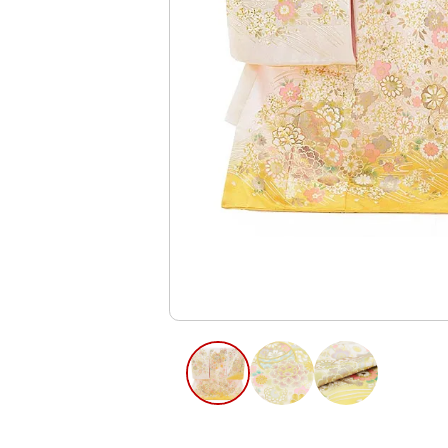
ご利用日
ご利用日を選
2026年8月
日
月
火
水
木
2
3
4
5
6
11
12
13
9
10
16
17
18
19
20
23
24
25
26
27
30
31