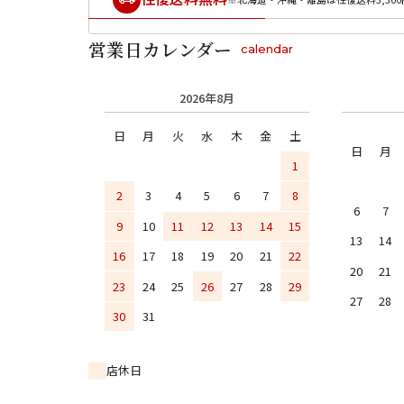
営業日カレンダー
calendar
2026年8月
日
月
火
水
木
金
土
日
月
1
2
3
4
5
6
7
8
6
7
9
10
11
12
13
14
15
13
14
16
17
18
19
20
21
22
20
21
23
24
25
26
27
28
29
27
28
30
31
店休日