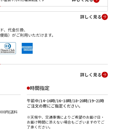
詳しく見る
ド、代金引換、
便局）がご利用いただけます。
詳しく見る
時間指定
午前中/14~16時/16~18時/18~20時/19~21時
ご注文の際にご指定ください。
00円(送料
※天候や、交通事情によりご希望のお届け日・
お届け時間に添えない場合もございますのでご
了承ください。