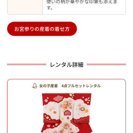
使いの柄が華やかな印象も添えま
す。
お宮参りの産着の着せ方
レンタル詳細