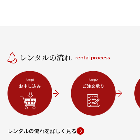
レンタルの流れ
rental process
レンタルの流れを詳しく見る