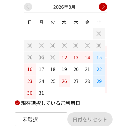
2026年8月
日
月
火
水
木
金
土
日
月
1
2
3
4
5
6
7
8
6
7
12
13
14
15
9
10
11
13
14
16
17
18
19
20
21
22
20
21
23
24
25
26
27
28
29
27
28
30
31
現在選択しているご利用日
日付をリセット