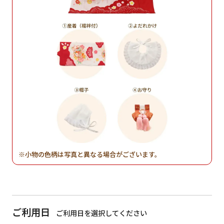
小物の色柄は写真と異なる場合がございます。
ご利用日
ご利用日を選択してください