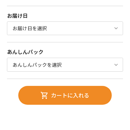
お届け日
あんしんパック
カートに入れる