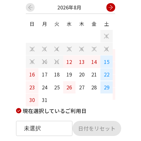
2026年8月
日
月
火
水
木
金
土
日
月
1
2
3
4
5
6
7
8
6
7
12
13
14
15
9
10
11
13
14
16
17
18
19
20
21
22
20
21
23
24
25
26
27
28
29
27
28
30
31
現在選択しているご利用日
日付をリセット