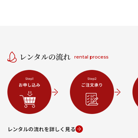
レンタルの流れ
rental process
レンタルの流れを詳しく見る