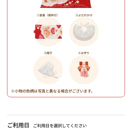
小物の色柄は写真と異なる場合がございます。
ご利用日
ご利用日を選択してください