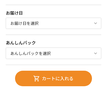
お届け日
あんしんパック
カートに入れる