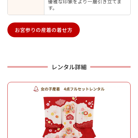
優雅な印象をより一層引き立てま
す。
お宮参りの産着の着せ方
レンタル詳細