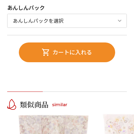
あんしんパック
カートに入れる
類似商品
similar