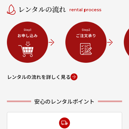
レンタルの流れ
rental process
レンタルの流れを詳しく見る
安心のレンタルポイント