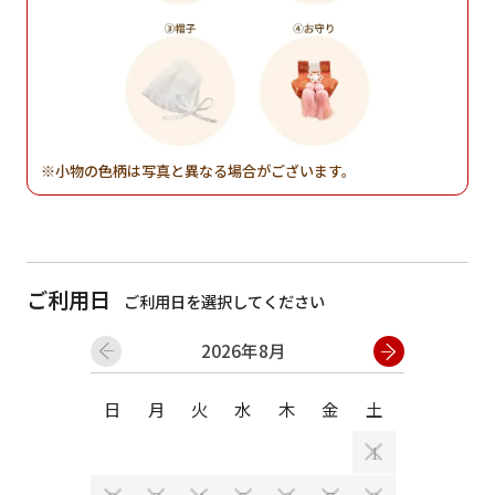
小物の色柄は写真と異なる場合がございます。
ご利用日
ご利用日を選択してください
2026年8月
日
月
火
水
木
金
土
日
月
1