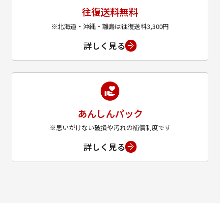
往復送料無料
※北海道・沖縄・離島は往復送料3,300円
詳しく見る
あんしんパック
※思いがけない破損や汚れの補償制度です
詳しく見る