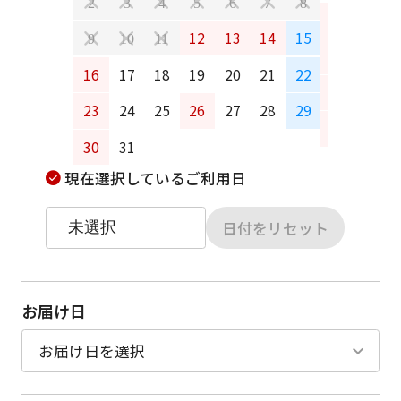
2
3
4
5
6
7
8
6
7
12
13
14
15
9
10
11
13
14
16
17
18
19
20
21
22
20
21
23
24
25
26
27
28
29
27
28
30
31
現在選択しているご利用日
日付をリセット
お届け日