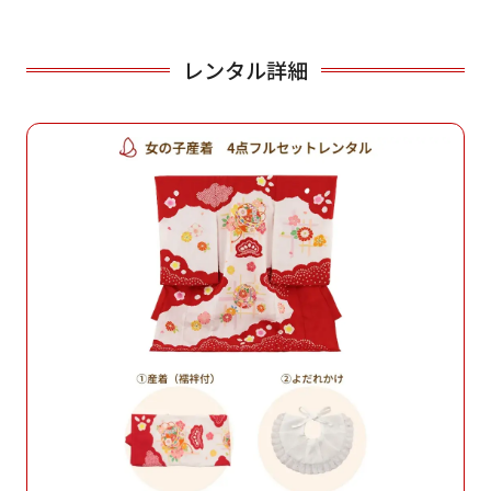
レンタル詳細