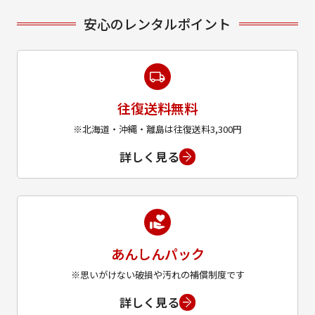
安心のレンタルポイント
往復送料無料
※北海道・沖縄・離島は往復送料3,300円
詳しく見る
あんしんパック
※思いがけない破損や汚れの補償制度です
詳しく見る