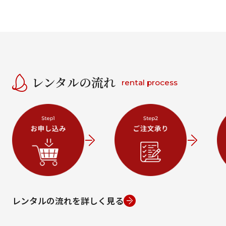
レンタルの流れ
rental process
レンタルの流れを詳しく見る