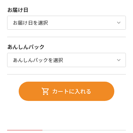
お届け日
あんしんパック
カートに入れる