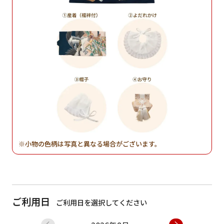
小物の色柄は写真と異なる場合がございます。
ご利用日
ご利用日を選択してください