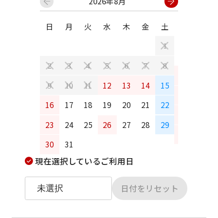
2026年8月
日
月
火
水
木
金
土
日
月
1
2
3
4
5
6
7
8
6
7
12
13
14
15
9
10
11
13
14
16
17
18
19
20
21
22
20
21
23
24
25
26
27
28
29
27
28
30
31
現在選択しているご利用日
日付をリセット