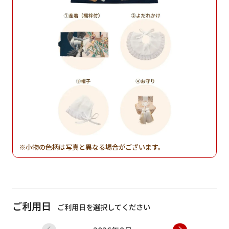
小物の色柄は写真と異なる場合がございます。
ご利用日
ご利用日を選択してください