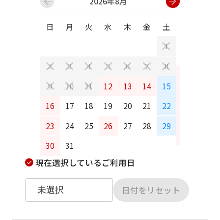
2026年8月
日
月
火
水
木
金
土
日
月
1
2
3
4
5
6
7
8
6
7
12
13
14
15
9
10
11
13
14
16
17
18
19
20
21
22
20
21
23
24
25
26
27
28
29
27
28
30
31
現在選択しているご利用日
日付をリセット