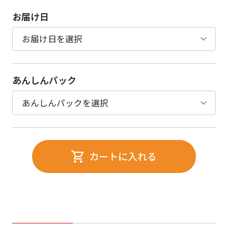
お届け日
あんしんパック
カートに入れる