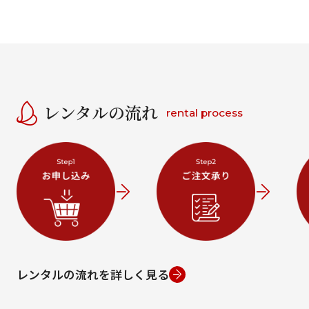
レンタルの流れ
rental process
レンタルの流れを詳しく見る