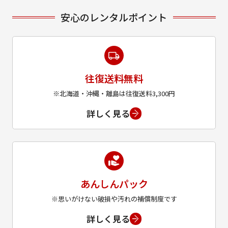
安心のレンタルポイント
往復送料無料
※北海道・沖縄・離島は往復送料3,300円
詳しく見る
あんしんパック
※思いがけない破損や汚れの補償制度です
詳しく見る