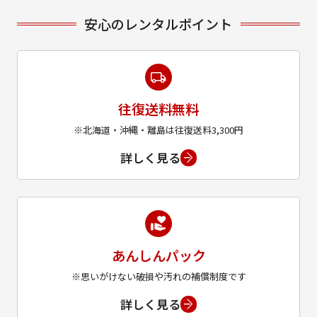
安心のレンタルポイント
往復送料無料
※北海道・沖縄・離島は往復送料3,300円
詳しく見る
あんしんパック
※思いがけない破損や汚れの補償制度です
詳しく見る