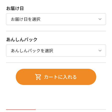
お届け日
あんしんパック
カートに入れる