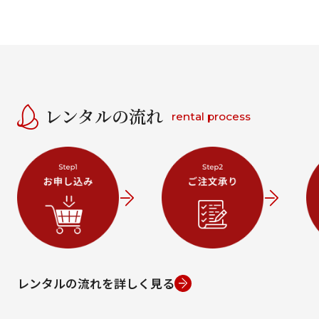
レンタルの流れ
rental process
レンタルの流れを詳しく見る