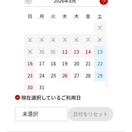
2026年8月
日
月
火
水
木
金
土
日
月
1
2
3
4
5
6
7
8
6
7
12
13
14
15
9
10
11
13
14
16
17
18
19
20
21
22
20
21
23
24
25
26
27
28
29
27
28
30
31
現在選択しているご利用日
日付をリセット