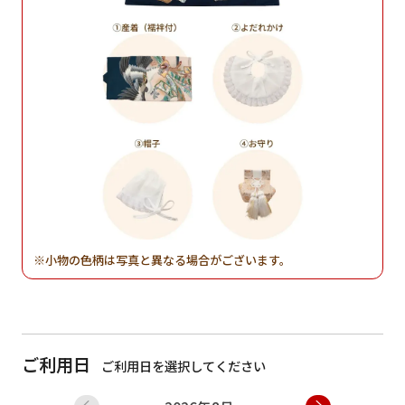
小物の色柄は写真と異なる場合がございます。
ご利用日
ご利用日を選択してください