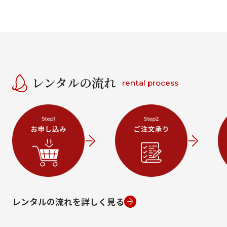
レンタルの流れ
rental process
レンタルの流れを詳しく見る