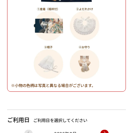
小物の色柄は写真と異なる場合がございます。
ご利用日
ご利用日を選択してください