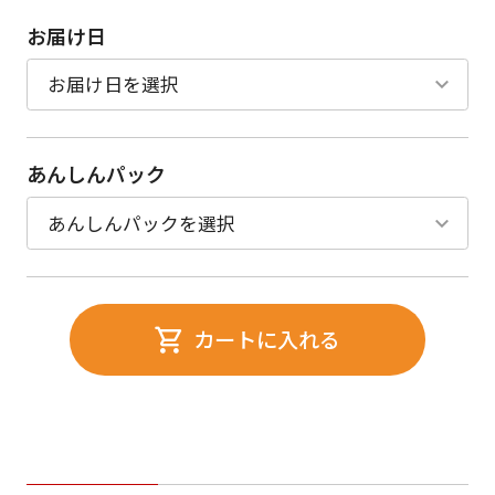
お届け日
あんしんパック
カートに入れる