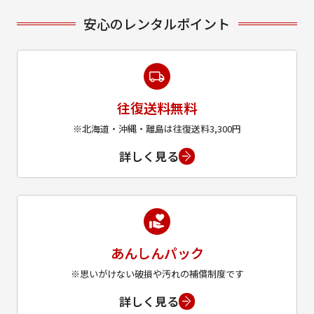
安心のレンタルポイント
往復送料無料
※北海道・沖縄・離島は往復送料3,300円
詳しく見る
あんしんパック
※思いがけない破損や汚れの補償制度です
詳しく見る