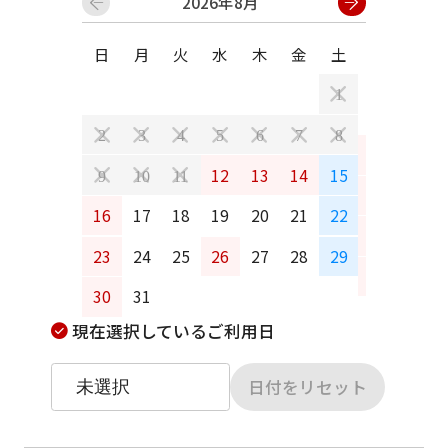
2026年8月
日
月
火
水
木
金
土
日
月
1
2
3
4
5
6
7
8
6
7
12
13
14
15
9
10
11
13
14
16
17
18
19
20
21
22
20
21
23
24
25
26
27
28
29
27
28
30
31
現在選択しているご利用日
日付をリセット