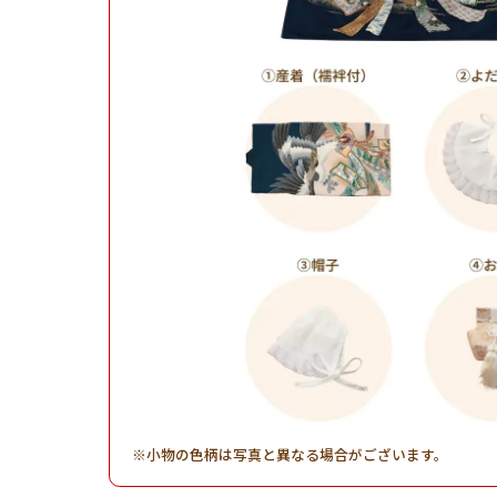
小物の色柄は写真と異なる場合がございます。