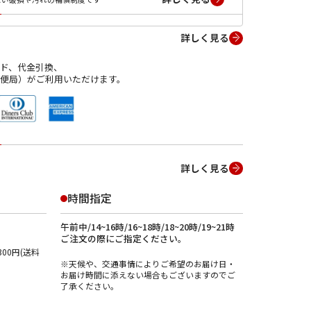
詳しく見る
ド、代金引換、
便局）がご利用いただけます。
詳しく見る
時間指定
午前中/14~16時/16~18時/18~20時/19~21時
ご注文の際にご指定ください。
00円(送料
※天候や、交通事情によりご希望のお届け日・
お届け時間に添えない場合もございますのでご
了承ください。