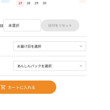
27
28
29
30
日付をリセット
日
カートに入れる