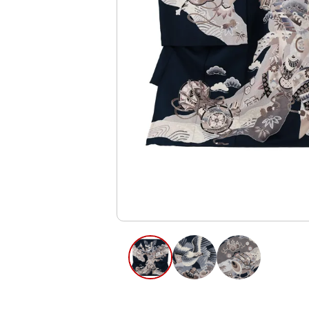
ご利用日
ご利用日を選
2026年8月
日
月
火
水
木
2
3
4
5
6
13
9
10
11
12
16
17
18
19
20
23
24
25
26
27
30
31