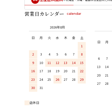
営業日カレンダー
calendar
2026年8月
日
月
火
水
木
金
土
日
月
1
2
3
4
5
6
7
8
6
7
9
10
11
12
13
14
15
13
14
16
17
18
19
20
21
22
20
21
23
24
25
26
27
28
29
27
28
30
31
店休日