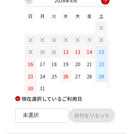
2026年8月
日
月
火
水
木
金
土
日
月
1
2
3
4
5
6
7
8
6
7
12
13
14
15
9
10
11
13
14
16
17
18
19
20
21
22
20
21
23
24
25
26
27
28
29
27
28
30
31
現在選択しているご利用日
日付をリセット