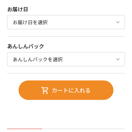
お届け日
あんしんパック
カートに入れる