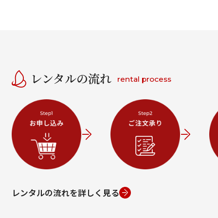
レンタルの流れ
rental process
レンタルの流れを詳しく見る