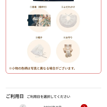
小物の色柄は写真と異なる場合がございます。
ご利用日
ご利用日を選択してください