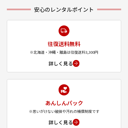
安心のレンタルポイント
往復送料無料
※北海道・沖縄・離島は往復送料3,300円
詳しく見る
あんしんパック
※思いがけない破損や汚れの補償制度です
詳しく見る