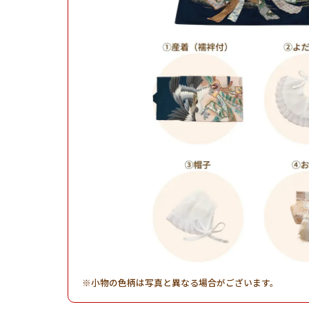
小物の色柄は写真と異なる場合がございます。