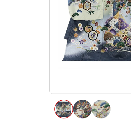
ご利用日
ご利用日を選
2026年8月
日
月
火
水
木
2
3
4
5
6
11
12
13
9
10
16
17
18
19
20
23
24
25
26
27
30
31