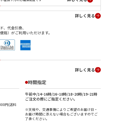
詳しく見る
ド、代金引換、
便局）がご利用いただけます。
詳しく見る
時間指定
午前中/14~16時/16~18時/18~20時/19~21時
ご注文の際にご指定ください。
00円(送料
※天候や、交通事情によりご希望のお届け日・
お届け時間に添えない場合もございますのでご
了承ください。