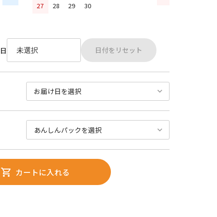
27
28
29
30
日付をリセット
日
カートに入れる