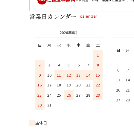
営業日カレンダー
calendar
2026年8月
日
月
火
水
木
金
土
日
月
1
2
3
4
5
6
7
8
6
7
9
10
11
12
13
14
15
13
14
16
17
18
19
20
21
22
20
21
23
24
25
26
27
28
29
27
28
30
31
店休日