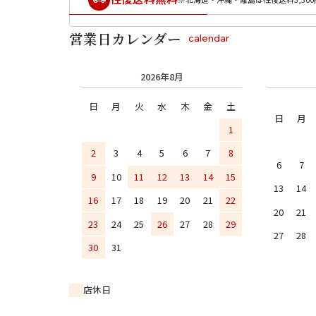
営業日カレンダー
calendar
2026年8月
日
月
火
水
木
金
土
日
月
1
2
3
4
5
6
7
8
6
7
9
10
11
12
13
14
15
13
14
16
17
18
19
20
21
22
20
21
23
24
25
26
27
28
29
27
28
30
31
店休日