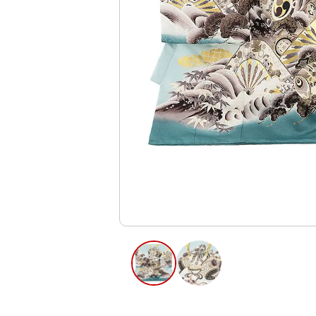
ご利用日
ご利用日を選
2026年8月
日
月
火
水
木
2
3
4
5
6
10
11
12
13
9
16
17
18
19
20
23
24
25
26
27
30
31