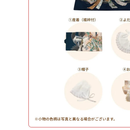
小物の色柄は写真と異なる場合がございます。