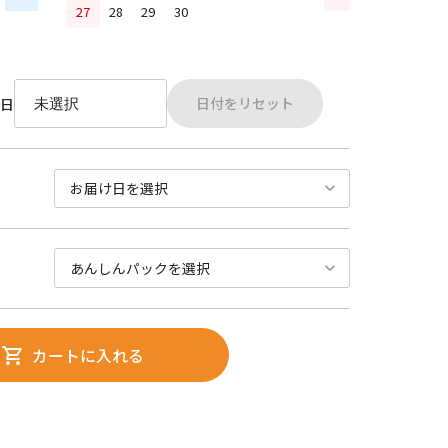
27
28
29
30
日付をリセット
日
カートに入れる