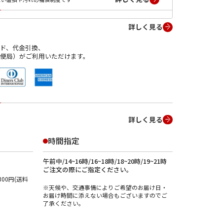
詳しく見る
ド、代金引換、
便局）がご利用いただけます。
詳しく見る
時間指定
午前中/14~16時/16~18時/18~20時/19~21時
ご注文の際にご指定ください。
00円(送料
※天候や、交通事情によりご希望のお届け日・
お届け時間に添えない場合もございますのでご
了承ください。