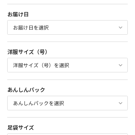
お届け日
洋服サイズ（号）
あんしんパック
足袋サイズ