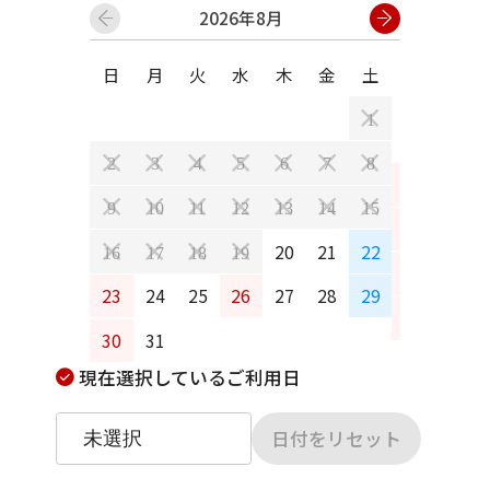
2026年8月
日
月
火
水
木
金
土
日
月
1
2
3
4
5
6
7
8
6
7
9
10
11
12
13
14
15
13
14
20
21
22
16
17
18
19
20
21
23
24
25
26
27
28
29
27
28
30
31
現在選択しているご利用日
日付をリセット