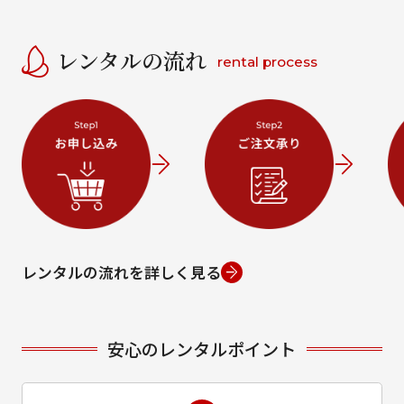
レンタルの流れ
rental process
レンタルの流れを詳しく見る
安心のレンタルポイント