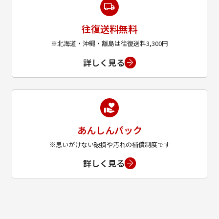
往復送料無料
※北海道・沖縄・離島は往復送料3,300円
詳しく見る
あんしんパック
※思いがけない破損や汚れの補償制度です
詳しく見る