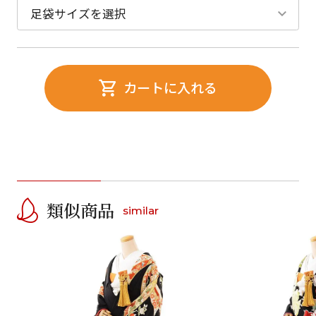
カートに入れる
類似商品
similar