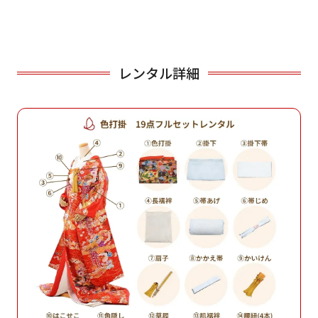
レンタル詳細