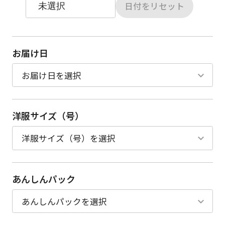
日付をリセット
お届け日
洋服サイズ（号）
あんしんパック