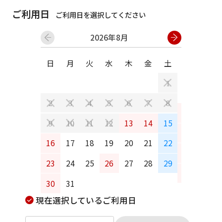
ご利用日
ご利用日を選択してください
2026年8月
日
月
火
水
木
金
土
日
月
1
2
3
4
5
6
7
8
6
7
13
14
15
9
10
11
12
13
14
16
17
18
19
20
21
22
20
21
23
24
25
26
27
28
29
27
28
30
31
現在選択しているご利用日