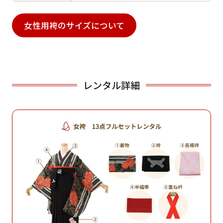
女性用袴のサイズについて
レンタル詳細