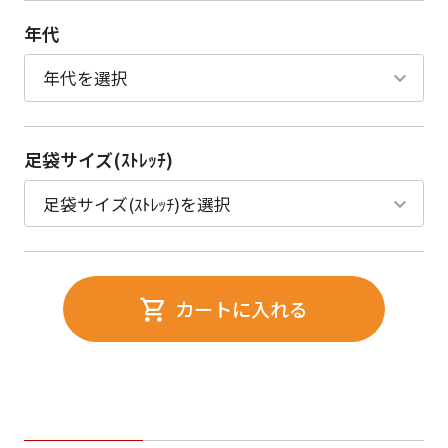
年代
足袋サイズ(ｽﾄﾚｯﾁ)
カートに入れる