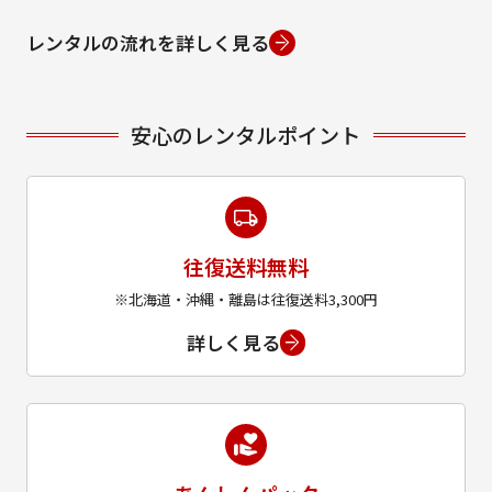
レンタルの流れを詳しく見る
安心のレンタルポイント
往復送料無料
※北海道・沖縄・離島は往復送料3,300円
詳しく見る