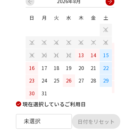
2026年8月
日
月
火
水
木
金
土
日
月
1
2
3
4
5
6
7
8
6
7
13
14
15
9
10
11
12
13
14
16
17
18
19
20
21
22
20
21
23
24
25
26
27
28
29
27
28
30
31
現在選択しているご利用日
日付をリセット