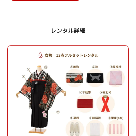
レンタル詳細