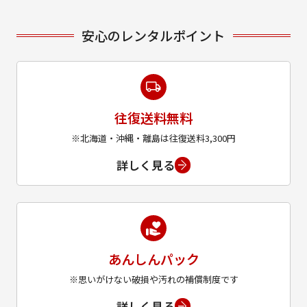
安心のレンタルポイント
往復送料無料
※北海道・沖縄・離島は往復送料3,300円
詳しく見る
あんしんパック
※思いがけない破損や汚れの補償制度です
詳しく見る