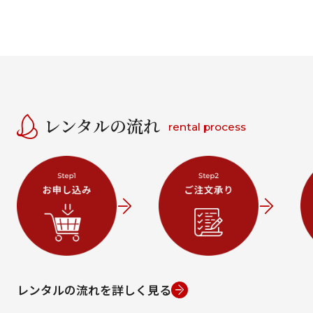
レンタルの流れ
rental process
レンタルの流れを詳しく見る