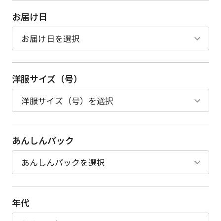
お届け日
洋服サイズ（号）
あんしんパック
年代