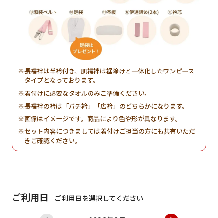
長襦袢は半衿付き、肌襦袢は裾除けと一体化したワンピース
タイプとなっております。
着付けに必要なタオルのみご準備ください。
長襦袢の衿は「バチ衿」「広衿」のどちらかになります。
画像はイメージです。商品により色や形が異なります。
セット内容につきましては着付けご担当の方にも共有いただ
きご確認ください。
ご利用日
ご利用日を選択してください