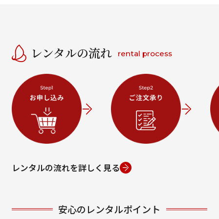
レンタルの流れ
rental process
レンタルの流れを詳しく見る
安心のレンタルポイント