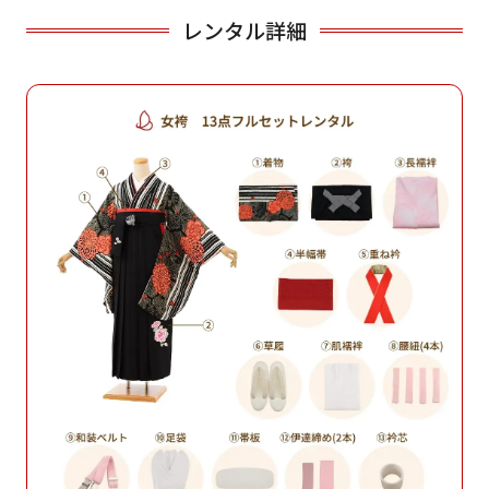
レンタル詳細