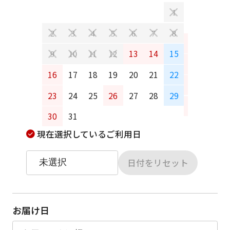
日
月
1
2
3
4
5
6
7
8
6
7
13
14
15
9
10
11
12
13
14
16
17
18
19
20
21
22
20
21
23
24
25
26
27
28
29
27
28
30
31
現在選択しているご利用日
日付をリセット
お届け日