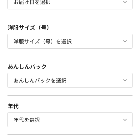
洋服サイズ（号）
あんしんパック
年代