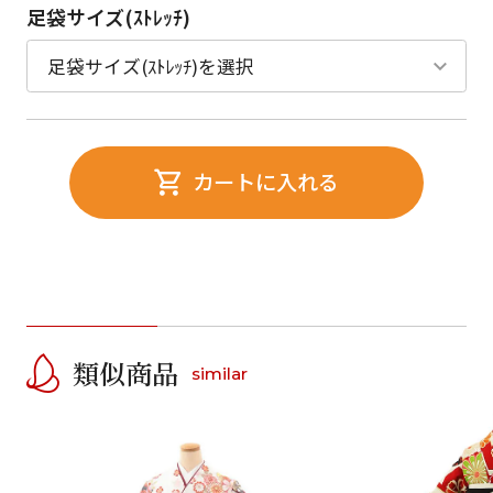
足袋サイズ(ｽﾄﾚｯﾁ)
カートに入れる
類似商品
similar