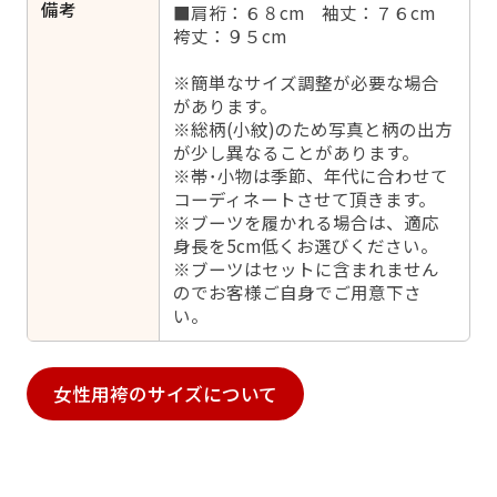
備考
■肩裄：６８cm 袖丈：７６cm
袴丈：９５cm
※簡単なサイズ調整が必要な場合
があります。
※総柄(小紋)のため写真と柄の出方
が少し異なることがあります。
※帯･小物は季節、年代に合わせて
コーディネートさせて頂きます。
※ブーツを履かれる場合は、適応
身長を5cm低くお選びください。
※ブーツはセットに含まれません
のでお客様ご自身でご用意下さ
い。
女性用袴のサイズについて