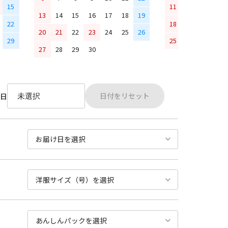
15
11
12
13
14
13
14
15
16
17
18
19
22
18
19
20
21
20
21
22
23
24
25
26
29
25
26
27
28
27
28
29
30
日付をリセット
日