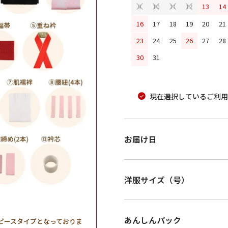
13
14
9
10
11
12
16
17
18
19
20
21
23
24
25
26
27
28
30
31
現在選択しているご利用
お届け日
洋服サイズ（号）
あんしんパック
ピースタイプとなっておりま