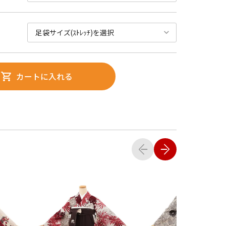
カートに入れる