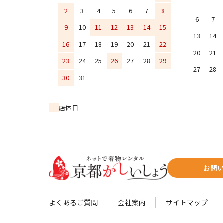
2
3
4
5
6
7
8
6
7
9
10
11
12
13
14
15
13
14
16
17
18
19
20
21
22
20
21
23
24
25
26
27
28
29
27
28
30
31
店休日
お問
よくあるご質問
会社案内
サイトマップ