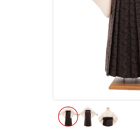
ご利用日
ご利用日を選
2026年8月
日
月
火
水
木
2
3
4
5
6
11
12
13
9
10
16
17
18
19
20
23
24
25
26
27
30
31