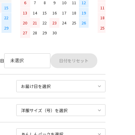
6
7
8
9
10
11
12
15
11
12
13
14
13
14
15
16
17
18
19
22
18
19
20
21
20
21
22
23
24
25
26
29
25
26
27
28
27
28
29
30
日付をリセット
日