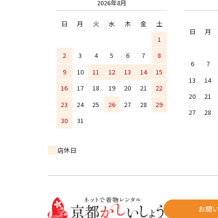
2026年8月
日
月
火
水
木
金
土
日
月
1
2
3
4
5
6
7
8
6
7
9
10
11
12
13
14
15
13
14
16
17
18
19
20
21
22
20
21
23
24
25
26
27
28
29
27
28
30
31
店休日
お問