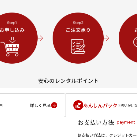
安心のレンタルポイント
あんしんパック
詳しく見る
円
※思いがけ
お支払い方法
payment
お支払い方法は、クレジットカー