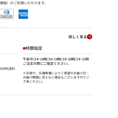
便局）がご利用いただけます。
詳しく見る
時間指定
午前中/14~16時/16~18時/18~20時/19~21時
ご注文の際にご指定ください。
00円(送料
※天候や、交通事情によりご希望のお届け日・
お届け時間に添えない場合もございますのでご
了承ください。