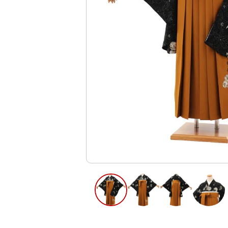
ご利用日
ご利用日を選
2026年8月
日
月
火
水
木
2
3
4
5
6
11
12
13
9
10
16
17
18
19
20
23
24
25
26
27
30
31