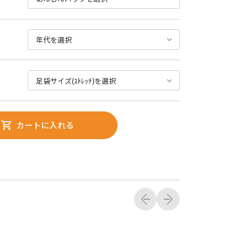
カートに入れる