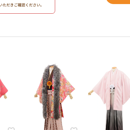
いただきご確認ください。