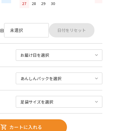
27
28
29
30
日付をリセット
日
カートに入れる