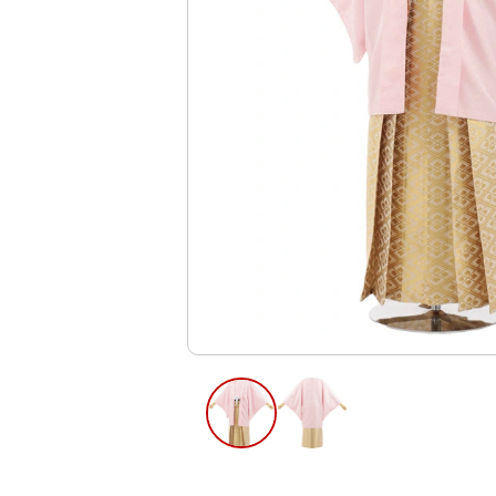
ご利用日
ご利用日を選
2026年8月
日
月
火
水
木
2
3
4
5
6
10
11
12
13
9
16
17
18
19
20
23
24
25
26
27
30
31