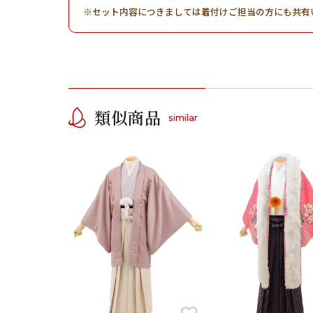
セット内容につきましては着付けご担当の方にも共有
類似商品
similar