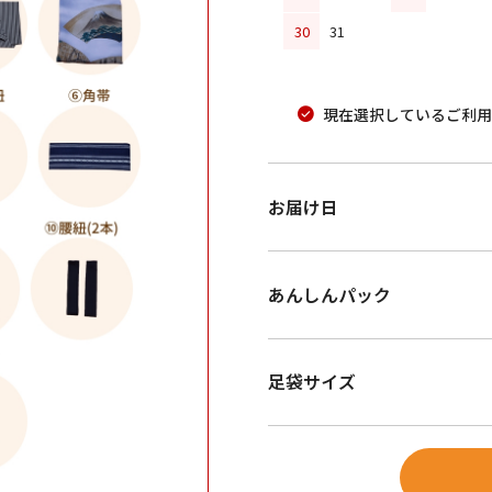
30
31
現在選択しているご利用
お届け日
あんしんパック
足袋サイズ