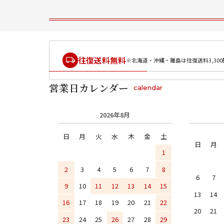
往復送料無料
※北海道・沖縄・離島は往復送料3,300
営業日カレンダー
calendar
2026年8月
日
月
火
水
木
金
土
日
月
1
2
3
4
5
6
7
8
6
7
9
10
11
12
13
14
15
13
14
16
17
18
19
20
21
22
20
21
23
24
25
26
27
28
29