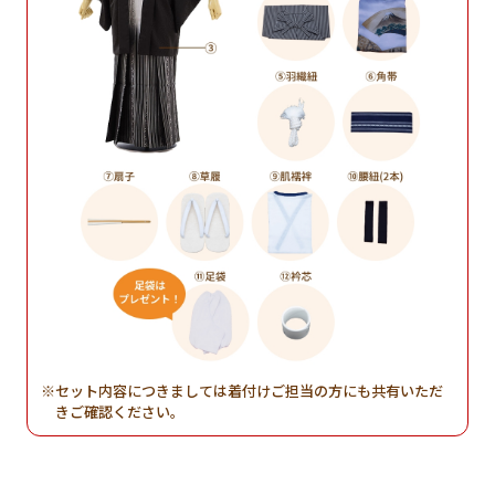
セット内容につきましては着付けご担当の方にも共有いただ
きご確認ください。