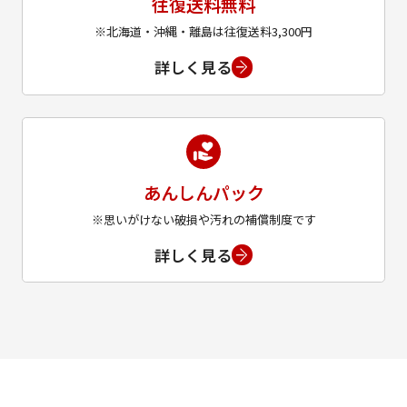
往復送料無料
※北海道・沖縄・離島は往復送料3,300円
詳しく見る
あんしんパック
※思いがけない破損や汚れの補償制度です
詳しく見る