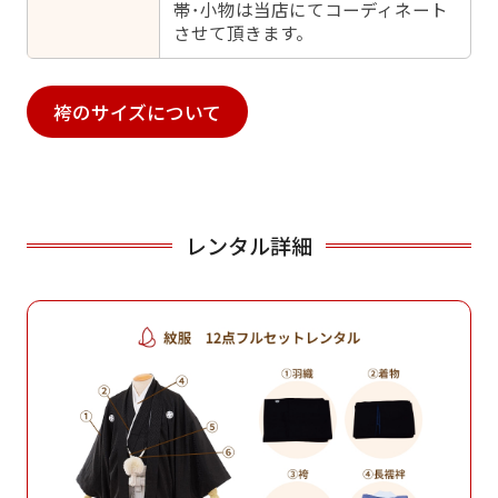
帯･小物は当店にてコーディネート
させて頂きます。
袴のサイズについて
レンタル詳細