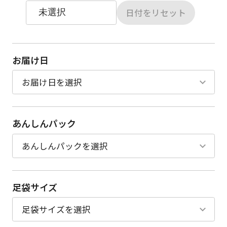
日付をリセット
お届け日
あんしんパック
足袋サイズ