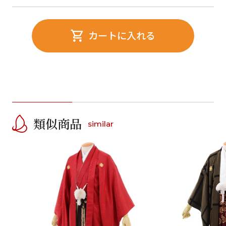
カートに入れる
類似商品
similar