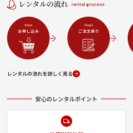
レンタルの流れ
rental process
レンタルの流れを詳しく見る
安心のレンタルポイント