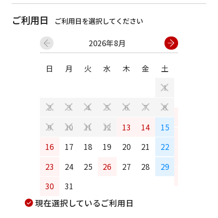
ご利用日
ご利用日を選択してください
2026年8月
日
月
火
水
木
金
土
日
月
1
2
3
4
5
6
7
8
6
7
13
14
15
9
10
11
12
13
14
16
17
18
19
20
21
22
20
21
23
24
25
26
27
28
29
27
28
30
31
現在選択しているご利用日